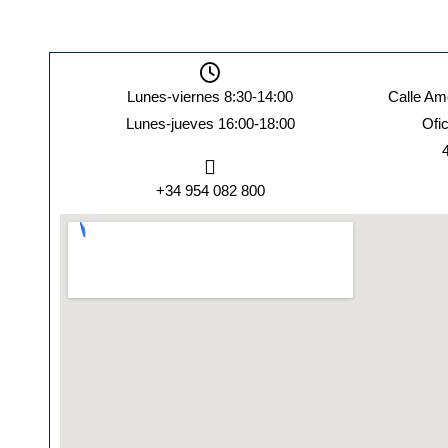
Lunes-viernes 8:30-14:00
Calle Amé
Lunes-jueves 16:00-18:00
Ofic
+34 954 082 800