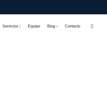
Servicios
Equipo
Blog
Contacto