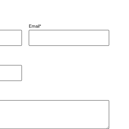
Email*