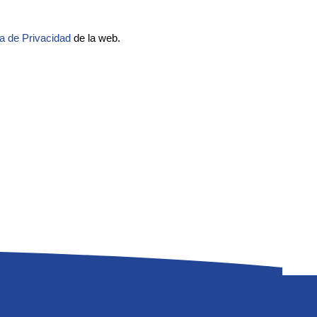
ca de Privacidad
de la web.