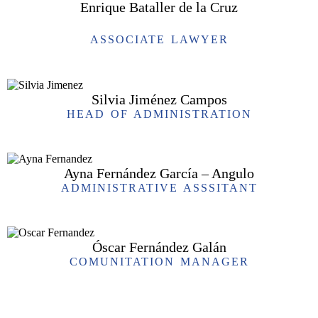
Enrique Bataller de la Cruz
ASSOCIATE LAWYER
Silvia Jiménez Campos
HEAD OF ADMINISTRATION
Ayna Fernández García – Angulo
ADMINISTRATIVE ASSSITANT
Óscar Fernández Galán
COMUNITATION MANAGER