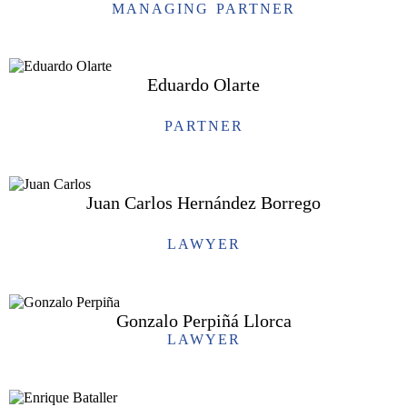
MANAGING PARTNER
Eduardo Olarte
PARTNER
Juan Carlos Hernández Borrego
LAWYER
Gonzalo Perpiñá Llorca
LAWYER