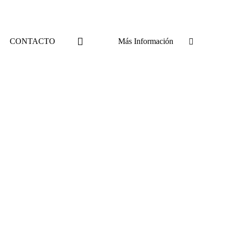
CONTACTO
Más Información