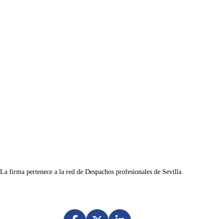
La firma pertenece a la red de Despachos profesionales de Sevilla