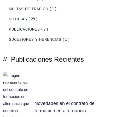
( 1 )
MULTAS DE TRÁFICO
( 29 )
NOTICIAS
( 7 )
PUBLICACIONES
( 1 )
SUCESIONES Y HERENCIAS
Publicaciones Recientes
Novedades en el contrato de
formación en alternancia.