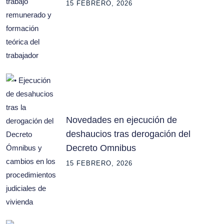
15 FEBRERO, 2026
Novedades en ejecución de
deshaucios tras derogación del
Decreto Omnibus
15 FEBRERO, 2026