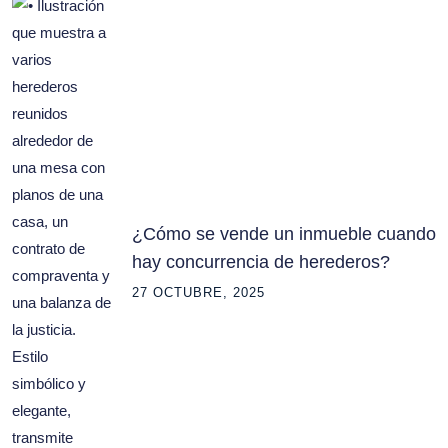
¿Cómo se vende un inmueble cuando
hay concurrencia de herederos?
27 OCTUBRE, 2025