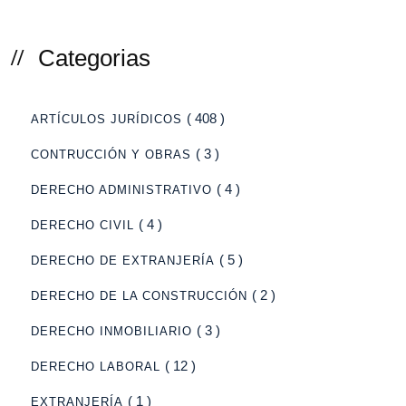
Categorias
( 408 )
ARTÍCULOS JURÍDICOS
( 3 )
CONTRUCCIÓN Y OBRAS
( 4 )
DERECHO ADMINISTRATIVO
( 4 )
DERECHO CIVIL
( 5 )
DERECHO DE EXTRANJERÍA
( 2 )
DERECHO DE LA CONSTRUCCIÓN
( 3 )
DERECHO INMOBILIARIO
( 12 )
DERECHO LABORAL
( 1 )
EXTRANJERÍA