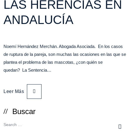
LAS HERENCIAS EN
ANDALUCÍA
Noemí Hernández Merchán. Abogada Asociada. En los casos
de ruptura de la pareja, son muchas las ocasiones en las que se
plantea el problema de las mascotas, ¿con quién se
quedan? La Sentencia…
Leer Más
Buscar