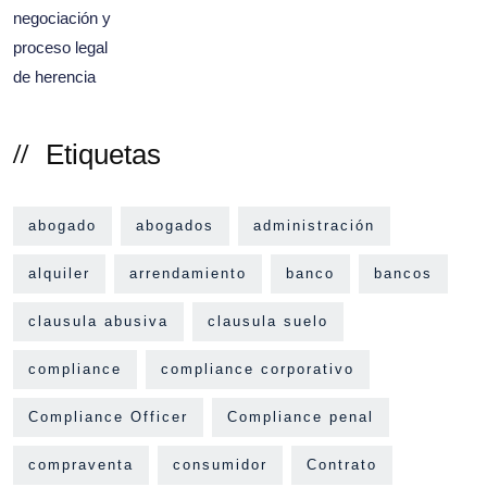
Etiquetas
abogado
abogados
administración
alquiler
arrendamiento
banco
bancos
clausula abusiva
clausula suelo
compliance
compliance corporativo
Compliance Officer
Compliance penal
compraventa
consumidor
Contrato