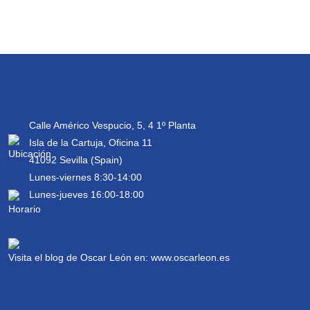
Calle Américo Vespucio, 5, 4 1º Planta
Isla de la Cartuja, Oficina 11
41092 Sevilla (Spain)
Lunes-viernes 8:30-14:00
Lunes-jueves 16:00-18:00
Visita el blog de Oscar León en:
www.oscarleon.es