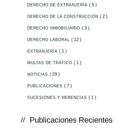
( 5 )
DERECHO DE EXTRANJERÍA
( 2 )
DERECHO DE LA CONSTRUCCIÓN
( 3 )
DERECHO INMOBILIARIO
( 12 )
DERECHO LABORAL
( 1 )
EXTRANJERÍA
( 1 )
MULTAS DE TRÁFICO
( 29 )
NOTICIAS
o
( 7 )
PUBLICACIONES
( 1 )
SUCESIONES Y HERENCIAS
Publicaciones Recientes