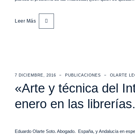
Leer Más
7 DICIEMBRE, 2016
PUBLICACIONES
OLARTE L
«Arte y técnica del In
enero en las librerías
Eduardo Olarte Soto. Abogado. España, y Andalucía en especi