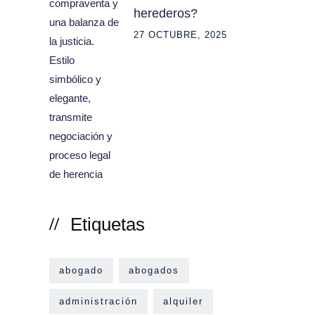
herederos?
27 OCTUBRE, 2025
Etiquetas
abogado
abogados
administración
alquiler