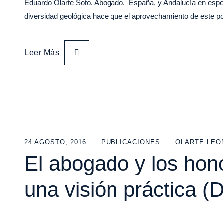
Eduardo Olarte Soto. Abogado. España, y Andalucía en especi
diversidad geológica hace que el aprovechamiento de este p
Leer Más
24 AGOSTO, 2016
PUBLICACIONES
OLARTE LEO
El abogado y los hono
una visión práctica (