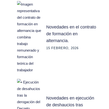
Novedades en el contrato
de formación en
alternancia.
15 FEBRERO, 2026
Novedades en ejecución
de deshaucios tras