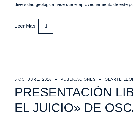
diversidad geológica hace que el aprovechamiento de este p
Leer Más
5 OCTUBRE, 2016
PUBLICACIONES
OLARTE LEO
PRESENTACIÓN LI
EL JUICIO» DE OS