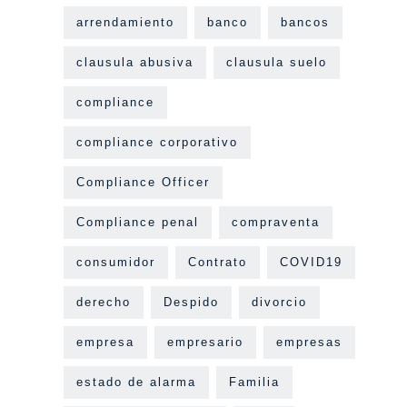
arrendamiento
banco
bancos
clausula abusiva
clausula suelo
compliance
compliance corporativo
Compliance Officer
Compliance penal
compraventa
consumidor
Contrato
COVID19
derecho
Despido
divorcio
empresa
empresario
empresas
estado de alarma
Familia