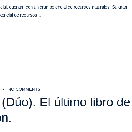
al, cuentan con un gran potencial de recursos naturales. Su gran
otencial de recursos…
NO COMMENTS
 (Dúo). El último libro de
n.