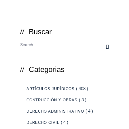
Buscar
Categorias
( 408 )
ARTÍCULOS JURÍDICOS
( 3 )
CONTRUCCIÓN Y OBRAS
( 4 )
DERECHO ADMINISTRATIVO
( 4 )
DERECHO CIVIL