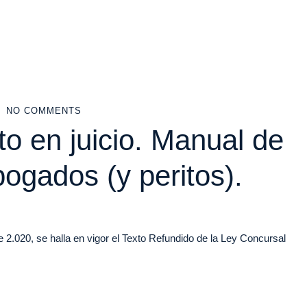
NO COMMENTS
ito en juicio. Manual de
ogados (y peritos).
2.020, se halla en vigor el Texto Refundido de la Ley Concursal