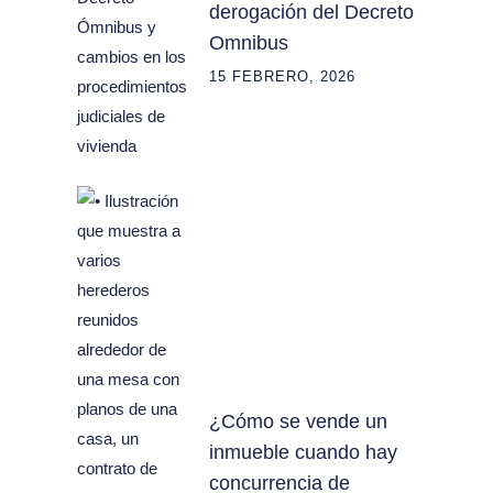
derogación del Decreto
Omnibus
15 FEBRERO, 2026
¿Cómo se vende un
inmueble cuando hay
concurrencia de