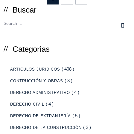
Buscar
Categorias
( 408 )
ARTÍCULOS JURÍDICOS
( 3 )
CONTRUCCIÓN Y OBRAS
( 4 )
DERECHO ADMINISTRATIVO
( 4 )
DERECHO CIVIL
( 5 )
DERECHO DE EXTRANJERÍA
( 2 )
DERECHO DE LA CONSTRUCCIÓN