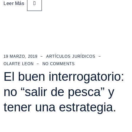
Leer Más
19 MARZO, 2019
ARTÍCULOS JURÍDICOS
OLARTE LEON
NO COMMENTS
El buen interrogatorio:
no “salir de pesca” y
tener una estrategia.