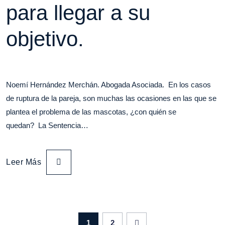
para llegar a su
objetivo.
Noemí Hernández Merchán. Abogada Asociada. En los casos
de ruptura de la pareja, son muchas las ocasiones en las que se
plantea el problema de las mascotas, ¿con quién se
quedan? La Sentencia…
Leer Más
1
2