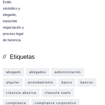
Etiquetas
abogado
abogados
administración
alquiler
arrendamiento
banco
bancos
clausula abusiva
clausula suelo
compliance
compliance corporativo