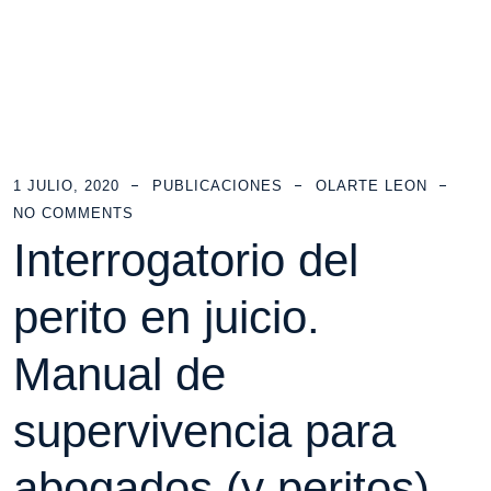
1 JULIO, 2020
PUBLICACIONES
OLARTE LEON
NO COMMENTS
Interrogatorio del
perito en juicio.
Manual de
supervivencia para
abogados (y peritos).