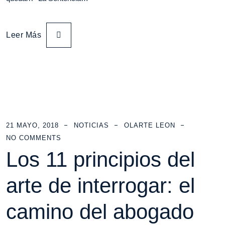
Leer Más
21 MAYO, 2018
NOTICIAS
OLARTE LEON
NO COMMENTS
Los 11 principios del
arte de interrogar: el
camino del abogado