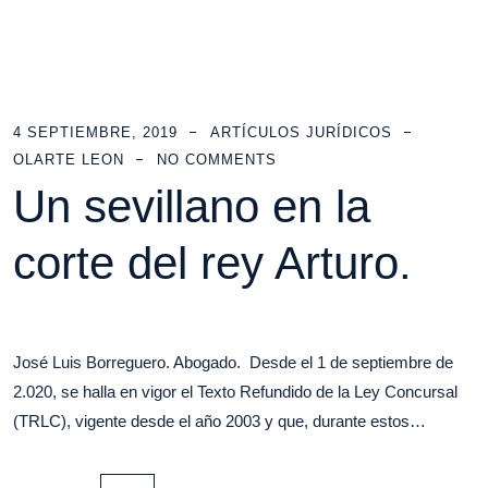
4 SEPTIEMBRE, 2019
ARTÍCULOS JURÍDICOS
OLARTE LEON
NO COMMENTS
Un sevillano en la
corte del rey Arturo.
José Luis Borreguero. Abogado. Desde el 1 de septiembre de
2.020, se halla en vigor el Texto Refundido de la Ley Concursal
(TRLC), vigente desde el año 2003 y que, durante estos…