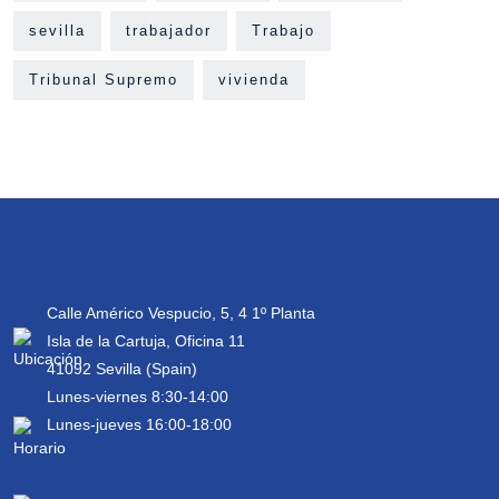
sevilla
trabajador
Trabajo
Tribunal Supremo
vivienda
Calle Américo Vespucio, 5, 4 1º Planta
Isla de la Cartuja, Oficina 11
41092 Sevilla (Spain)
Lunes-viernes 8:30-14:00
Lunes-jueves 16:00-18:00