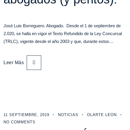
José Luis Borreguero. Abogado. Desde el 1 de septiembre de
2.020, se halla en vigor el Texto Refundido de la Ley Concursal
(TRLC), vigente desde el año 2003 y que, durante estos…
Leer Más
11 SEPTIEMBRE, 2019
NOTICIAS
OLARTE LEON
NO COMMENTS