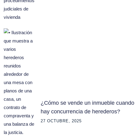
¿Cómo se vende un inmueble cuando
hay concurrencia de herederos?
27 OCTUBRE, 2025