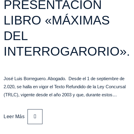
PRESENTACIÓN
LIBRO «MÁXIMAS
DEL
INTERROGARORIO».
José Luis Borreguero. Abogado. Desde el 1 de septiembre de
2.020, se halla en vigor el Texto Refundido de la Ley Concursal
(TRLC), vigente desde el año 2003 y que, durante estos…
Leer Más