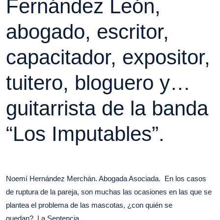
Fernández León,
abogado, escritor,
capacitador, expositor,
tuitero, bloguero y…
guitarrista de la banda
“Los Imputables”.
Noemí Hernández Merchán. Abogada Asociada. En los casos
de ruptura de la pareja, son muchas las ocasiones en las que se
plantea el problema de las mascotas, ¿con quién se
quedan? La Sentencia…