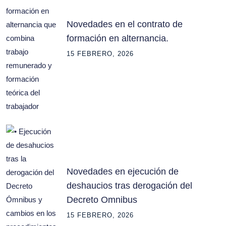
Novedades en el contrato de
formación en alternancia.
15 FEBRERO, 2026
Novedades en ejecución de
deshaucios tras derogación del
Decreto Omnibus
15 FEBRERO, 2026