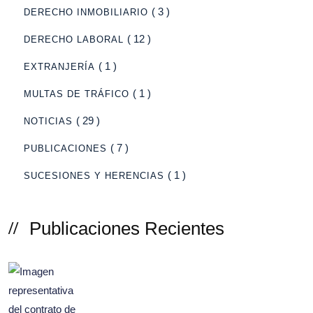
( 3 )
DERECHO INMOBILIARIO
( 12 )
DERECHO LABORAL
( 1 )
EXTRANJERÍA
( 1 )
MULTAS DE TRÁFICO
( 29 )
NOTICIAS
( 7 )
PUBLICACIONES
( 1 )
SUCESIONES Y HERENCIAS
Publicaciones Recientes