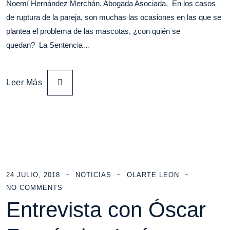
Noemí Hernández Merchán. Abogada Asociada. En los casos
de ruptura de la pareja, son muchas las ocasiones en las que se
plantea el problema de las mascotas, ¿con quién se
quedan? La Sentencia…
Leer Más
24 JULIO, 2018
NOTICIAS
OLARTE LEON
NO COMMENTS
Entrevista con Óscar