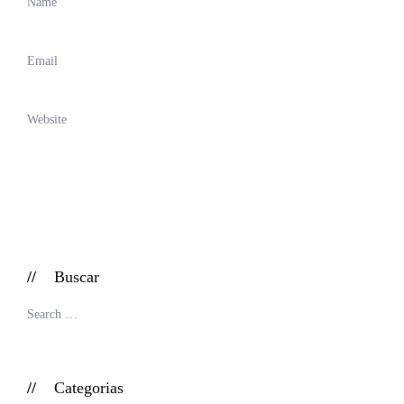
Buscar
Categorias