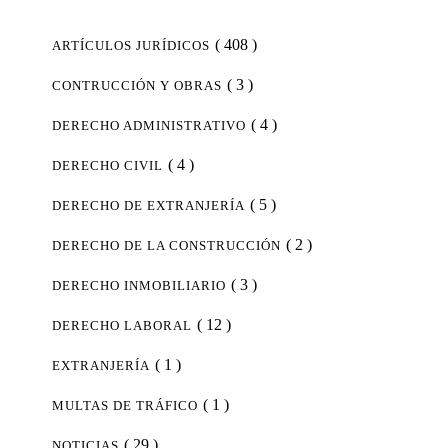
( 408 )
ARTÍCULOS JURÍDICOS
( 3 )
CONTRUCCIÓN Y OBRAS
( 4 )
DERECHO ADMINISTRATIVO
( 4 )
DERECHO CIVIL
( 5 )
DERECHO DE EXTRANJERÍA
( 2 )
DERECHO DE LA CONSTRUCCIÓN
( 3 )
DERECHO INMOBILIARIO
( 12 )
DERECHO LABORAL
( 1 )
EXTRANJERÍA
( 1 )
MULTAS DE TRÁFICO
( 29 )
NOTICIAS