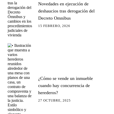
Novedades en ejecución de
deshaucios tras derogación del
Decreto Omnibus
15 FEBRERO, 2026
¿Cómo se vende un inmueble
cuando hay concurrencia de
herederos?
27 OCTUBRE, 2025