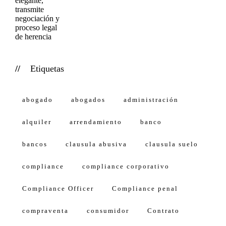
Etiquetas
abogado
abogados
administración
alquiler
arrendamiento
banco
bancos
clausula abusiva
clausula suelo
compliance
compliance corporativo
Compliance Officer
Compliance penal
compraventa
consumidor
Contrato