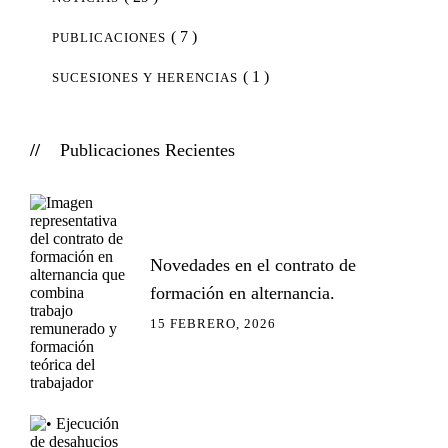
( 7 )
PUBLICACIONES
( 1 )
SUCESIONES Y HERENCIAS
Publicaciones Recientes
Novedades en el contrato de
formación en alternancia.
15 FEBRERO, 2026