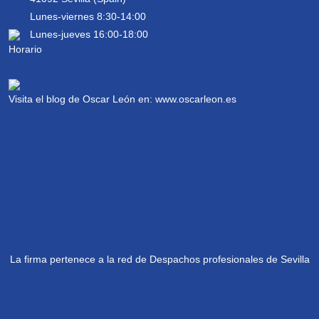
Lunes-viernes 8:30-14:00
Lunes-jueves 16:00-18:00
Visita el blog de Oscar León en:
www.oscarleon.es
La firma pertenece a la red de Despachos profesionales de Sevilla