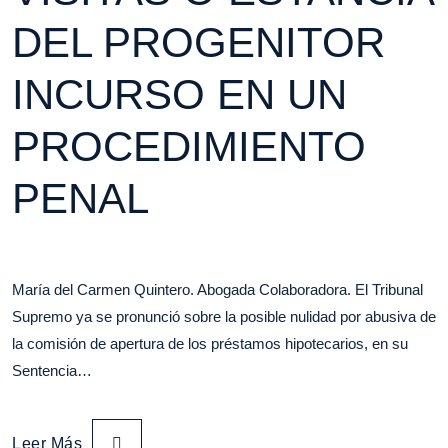
DEL PROGENITOR
INCURSO EN UN
PROCEDIMIENTO
PENAL
María del Carmen Quintero. Abogada Colaboradora. El Tribunal
Supremo ya se pronunció sobre la posible nulidad por abusiva de
la comisión de apertura de los préstamos hipotecarios, en su
Sentencia…
Leer Más