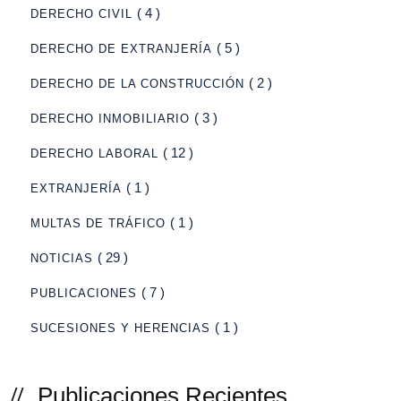
( 4 )
DERECHO CIVIL
( 5 )
DERECHO DE EXTRANJERÍA
( 2 )
DERECHO DE LA CONSTRUCCIÓN
( 3 )
DERECHO INMOBILIARIO
( 12 )
DERECHO LABORAL
( 1 )
EXTRANJERÍA
( 1 )
MULTAS DE TRÁFICO
( 29 )
NOTICIAS
( 7 )
PUBLICACIONES
( 1 )
SUCESIONES Y HERENCIAS
Publicaciones Recientes