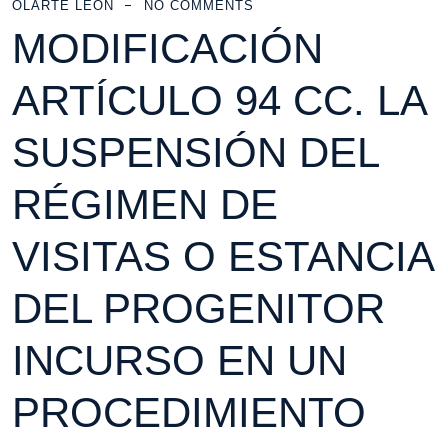
OLARTE LEON
NO COMMENTS
MODIFICACIÓN
ARTÍCULO 94 CC. LA
SUSPENSIÓN DEL
RÉGIMEN DE
VISITAS O ESTANCIA
DEL PROGENITOR
INCURSO EN UN
PROCEDIMIENTO