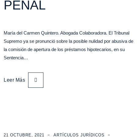
PENAL
María del Carmen Quintero. Abogada Colaboradora. El Tribunal
Supremo ya se pronunció sobre la posible nulidad por abusiva de
la comisión de apertura de los préstamos hipotecarios, en su
Sentencia…
Leer Más
21 OCTUBRE, 2021
ARTÍCULOS JURÍDICOS