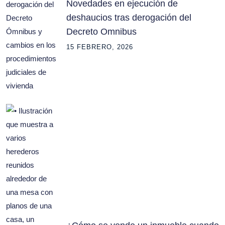
Novedades en ejecución de
deshaucios tras derogación del
Decreto Omnibus
15 FEBRERO, 2026