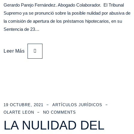
Gerardo Parejo Fernández. Abogado Colaborador. El Tribunal
Supremo ya se pronunció sobre la posible nulidad por abusiva de
la comisión de apertura de los préstamos hipotecarios, en su
Sentencia de 23…
Leer Más
19 OCTUBRE, 2021
ARTÍCULOS JURÍDICOS
OLARTE LEON
NO COMMENTS
LA NULIDAD DEL