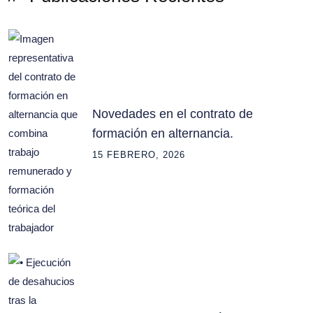
Novedades en el contrato de
formación en alternancia.
15 FEBRERO, 2026