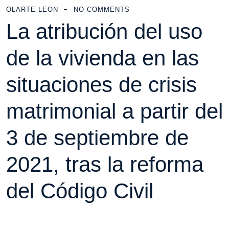
OLARTE LEON
NO COMMENTS
La atribución del uso
de la vivienda en las
situaciones de crisis
matrimonial a partir del
3 de septiembre de
2021, tras la reforma
del Código Civil