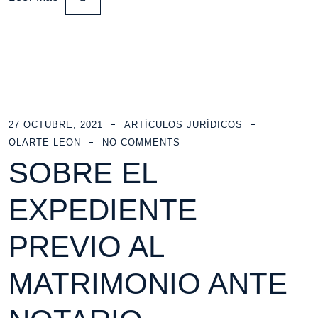
27 OCTUBRE, 2021
ARTÍCULOS JURÍDICOS
OLARTE LEON
NO COMMENTS
SOBRE EL
EXPEDIENTE
PREVIO AL
MATRIMONIO ANTE