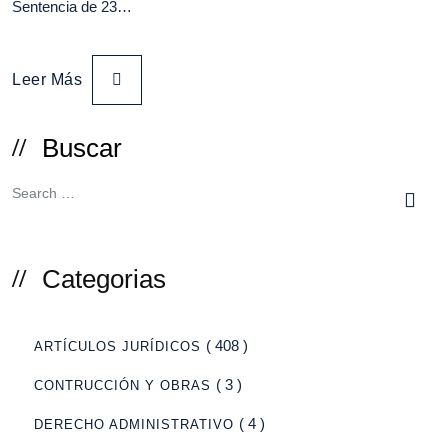
Sentencia de 23…
Leer Más
Buscar
Categorias
( 408 )
ARTÍCULOS JURÍDICOS
( 3 )
CONTRUCCIÓN Y OBRAS
( 4 )
DERECHO ADMINISTRATIVO