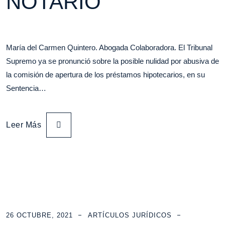
NOTARIO
María del Carmen Quintero. Abogada Colaboradora. El Tribunal
Supremo ya se pronunció sobre la posible nulidad por abusiva de
la comisión de apertura de los préstamos hipotecarios, en su
Sentencia…
Leer Más
26 OCTUBRE, 2021
ARTÍCULOS JURÍDICOS