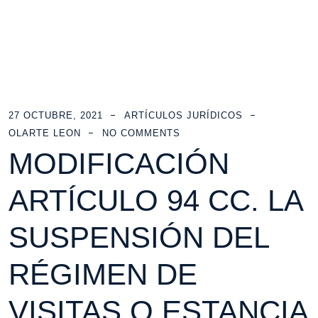
27 OCTUBRE, 2021
ARTÍCULOS JURÍDICOS
OLARTE LEON
NO COMMENTS
MODIFICACIÓN
ARTÍCULO 94 CC. LA
SUSPENSIÓN DEL
RÉGIMEN DE
VISITAS O ESTANCIA