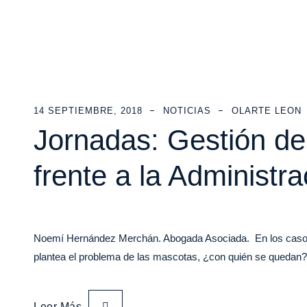
14 SEPTIEMBRE, 2018
NOTICIAS
OLARTE LEON
Jornadas: Gestión de
frente a la Administra
Noemí Hernández Merchán. Abogada Asociada. En los casos d
plantea el problema de las mascotas, ¿con quién se queda
Leer Más