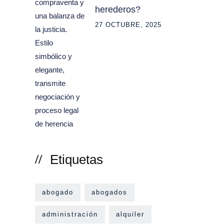
herederos?
27 OCTUBRE, 2025
Etiquetas
abogado
abogados
administración
alquiler