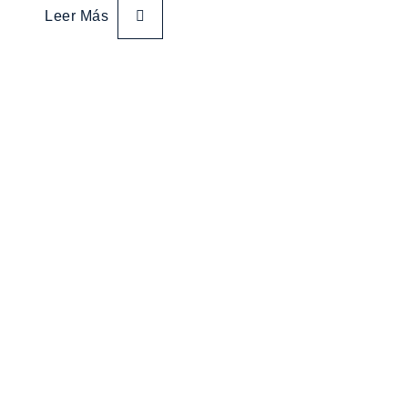
Leer Más