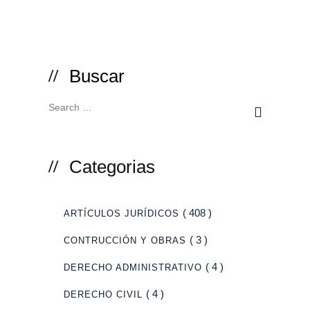
Buscar
Categorias
( 408 )
ARTÍCULOS JURÍDICOS
( 3 )
CONTRUCCIÓN Y OBRAS
( 4 )
DERECHO ADMINISTRATIVO
( 4 )
DERECHO CIVIL