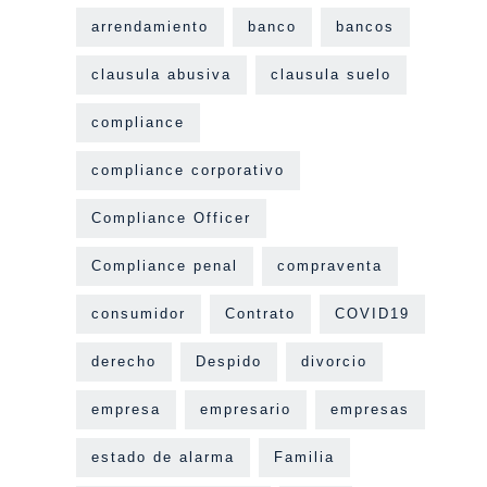
arrendamiento
banco
bancos
clausula abusiva
clausula suelo
compliance
compliance corporativo
Compliance Officer
Compliance penal
compraventa
consumidor
Contrato
COVID19
derecho
Despido
divorcio
empresa
empresario
empresas
estado de alarma
Familia