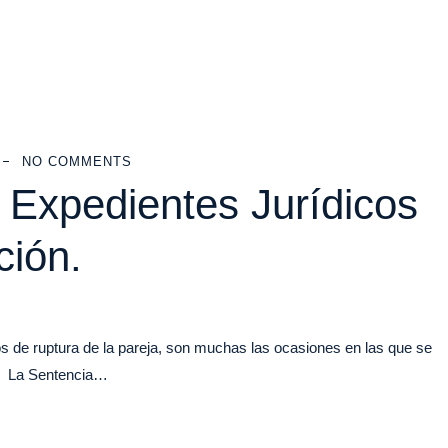
NO COMMENTS
 Expedientes Jurídicos
ción.
e ruptura de la pareja, son muchas las ocasiones en las que se
n? La Sentencia…