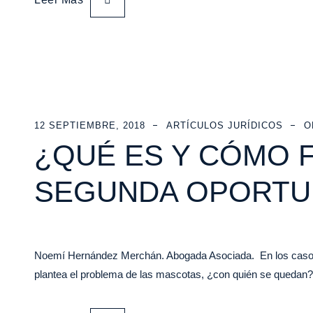
12 SEPTIEMBRE, 2018
ARTÍCULOS JURÍDICOS
O
¿QUÉ ES Y CÓMO 
SEGUNDA OPORTU
Noemí Hernández Merchán. Abogada Asociada. En los casos d
plantea el problema de las mascotas, ¿con quién se queda