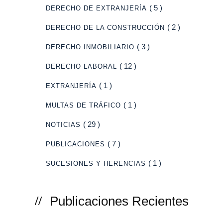
( 5 )
DERECHO DE EXTRANJERÍA
( 2 )
DERECHO DE LA CONSTRUCCIÓN
( 3 )
DERECHO INMOBILIARIO
( 12 )
DERECHO LABORAL
( 1 )
EXTRANJERÍA
( 1 )
MULTAS DE TRÁFICO
( 29 )
NOTICIAS
( 7 )
PUBLICACIONES
( 1 )
SUCESIONES Y HERENCIAS
Publicaciones Recientes