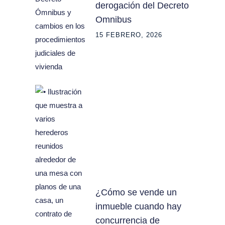
derogación del Decreto
Omnibus
15 FEBRERO, 2026
¿Cómo se vende un
inmueble cuando hay
concurrencia de