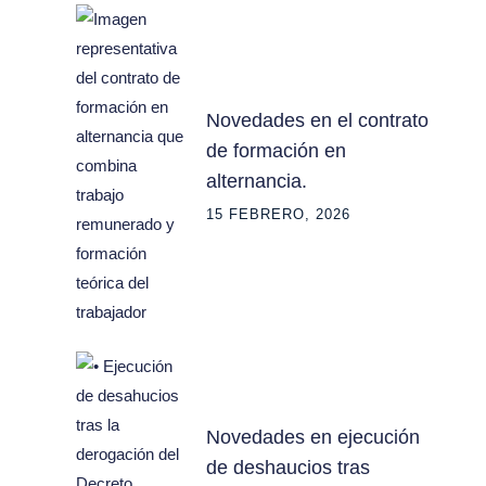
Novedades en el contrato
de formación en
alternancia.
15 FEBRERO, 2026
Novedades en ejecución
de deshaucios tras