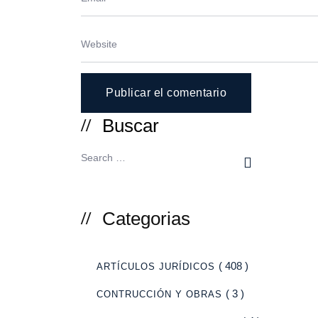
Buscar
Categorias
( 408 )
ARTÍCULOS JURÍDICOS
( 3 )
CONTRUCCIÓN Y OBRAS