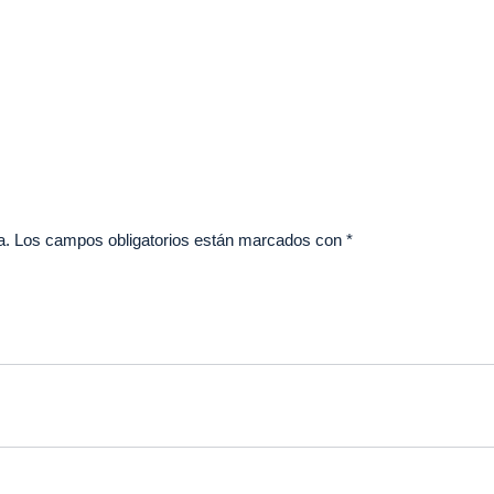
a.
Los campos obligatorios están marcados con
*