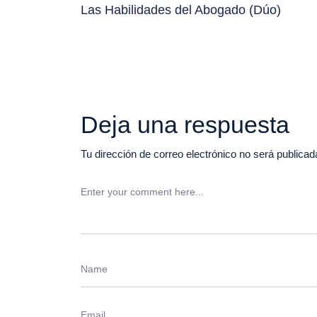
de
Las Habilidades del Abogado (Dúo)
entradas
Deja una respuesta
Tu dirección de correo electrónico no será publicad