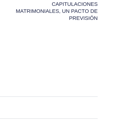
CAPITULACIONES
MATRIMONIALES, UN PACTO DE
PREVISIÓN