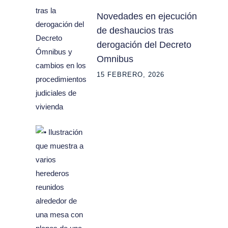
Novedades en ejecución
de deshaucios tras
derogación del Decreto
Omnibus
15 FEBRERO, 2026