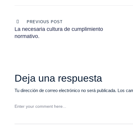
Navegación
PREVIOUS POST
de
La necesaria cultura de cumplimiento
normativo.
entradas
Deja una respuesta
Tu dirección de correo electrónico no será publicada.
Los cam