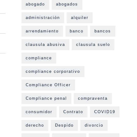
abogado
abogados
administración
alquiler
arrendamiento
banco
bancos
clausula abusiva
clausula suelo
compliance
compliance corporativo
Compliance Officer
Compliance penal
compraventa
consumidor
Contrato
COVID19
derecho
Despido
divorcio