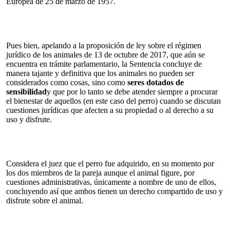
Europea de 25 de marzo de 1957.
Pues bien, apelando a la proposición de ley sobre el régimen
jurídico de los animales de 13 de octubre de 2017, que aún se
encuentra en trámite parlamentario, la Sentencia concluye de
manera tajante y definitiva que los animales no pueden ser
considerados como cosas, sino como
seres dotados de
sensibilidad
y que por lo tanto se debe atender siempre a procurar
el bienestar de aquellos (en este caso del perro) cuando se discutan
cuestiones jurídicas que afecten a su propiedad o al derecho a su
uso y disfrute.
Considera el juez que el perro fue adquirido, en su momento por
los dos miembros de la pareja aunque el animal figure, por
cuestiones administrativas, únicamente a nombre de uno de ellos,
concluyendo así que ambos tienen un derecho compartido de uso y
disfrute sobre el animal.