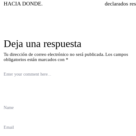
HACIA DONDE.
declarados re
Deja una respuesta
Tu dirección de correo electrónico no será publicada.
Los campos
obligatorios están marcados con
*