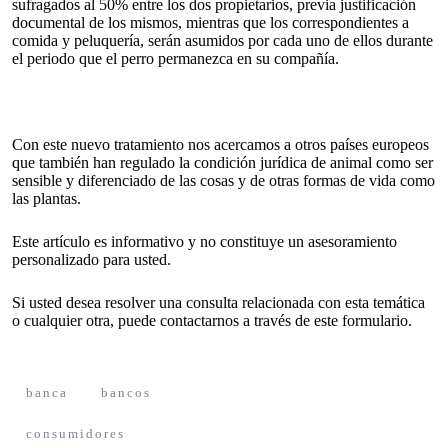
sufragados al 50% entre los dos propietarios, previa justificación
documental de los mismos, mientras que los correspondientes a
comida y peluquería, serán asumidos por cada uno de ellos durante
el periodo que el perro permanezca en su compañía.
Con este nuevo tratamiento nos acercamos a otros países europeos
que también han regulado la condición jurídica de animal como ser
sensible y diferenciado de las cosas y de otras formas de vida como
las plantas.
Este artículo es informativo y no constituye un asesoramiento
personalizado para usted.
Si usted desea resolver una consulta relacionada con esta temática
o cualquier otra, puede contactarnos a través de
este formulario
.
banca
bancos
consumidores