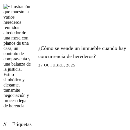
¿Cómo se vende un inmueble cuando hay
concurrencia de herederos?
27 OCTUBRE, 2025
Etiquetas