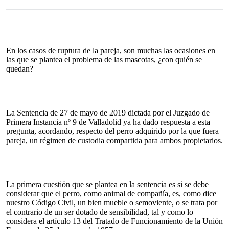
pp
En los casos de ruptura de la pareja, son muchas las ocasiones en
las que se plantea el problema de las mascotas, ¿con quién se
quedan?
La Sentencia de 27 de mayo de 2019 dictada por el Juzgado de
Primera Instancia nº 9 de Valladolid ya ha dado respuesta a esta
pregunta, acordando, respecto del perro adquirido por la que fuera
pareja, un régimen de custodia compartida para ambos propietarios.
La primera cuestión que se plantea en la sentencia es si se debe
considerar que el perro, como animal de compañía, es, como dice
nuestro Código Civil, un bien mueble o semoviente, o se trata por
el contrario de un ser dotado de sensibilidad, tal y como lo
considera el artículo 13 del Tratado de Funcionamiento de la Unión