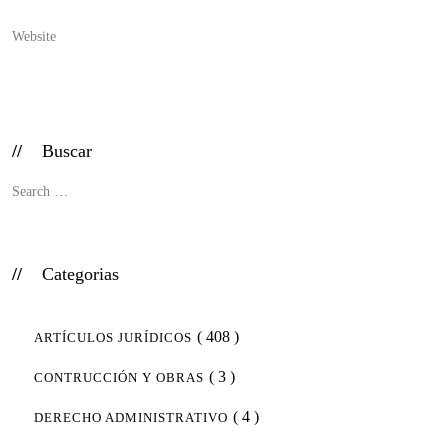
Buscar
Categorias
( 408 )
ARTÍCULOS JURÍDICOS
( 3 )
CONTRUCCIÓN Y OBRAS
( 4 )
DERECHO ADMINISTRATIVO