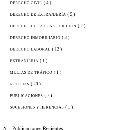
( 4 )
DERECHO CIVIL
( 5 )
DERECHO DE EXTRANJERÍA
( 2 )
DERECHO DE LA CONSTRUCCIÓN
( 3 )
DERECHO INMOBILIARIO
( 12 )
DERECHO LABORAL
( 1 )
EXTRANJERÍA
( 1 )
MULTAS DE TRÁFICO
( 29 )
NOTICIAS
( 7 )
PUBLICACIONES
( 1 )
SUCESIONES Y HERENCIAS
Publicaciones Recientes