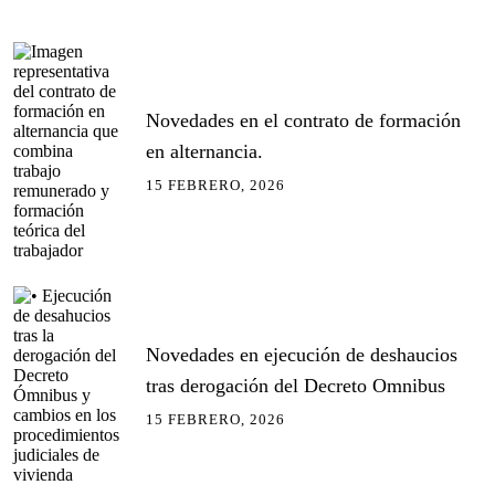
Novedades en el contrato de formación
en alternancia.
15 FEBRERO, 2026
Novedades en ejecución de deshaucios
tras derogación del Decreto Omnibus
15 FEBRERO, 2026