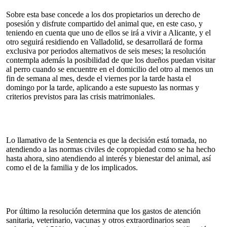
Sobre esta base concede a los dos propietarios un derecho de
posesión y disfrute compartido del animal que, en este caso, y
teniendo en cuenta que uno de ellos se irá a vivir a Alicante, y el
otro seguirá residiendo en Valladolid, se desarrollará de forma
exclusiva por periodos alternativos de seis meses; la resolución
contempla además la posibilidad de que los dueños puedan visitar
al perro cuando se encuentre en el domicilio del otro al menos un
fin de semana al mes, desde el viernes por la tarde hasta el
domingo por la tarde, aplicando a este supuesto las normas y
criterios previstos para las crisis matrimoniales.
Lo llamativo de la Sentencia es que la decisión está tomada, no
atendiendo a las normas civiles de copropiedad como se ha hecho
hasta ahora, sino atendiendo al interés y bienestar del animal, así
como el de la familia y de los implicados.
Por último la resolución determina que los gastos de atención
sanitaria, veterinario, vacunas y otros extraordinarios sean