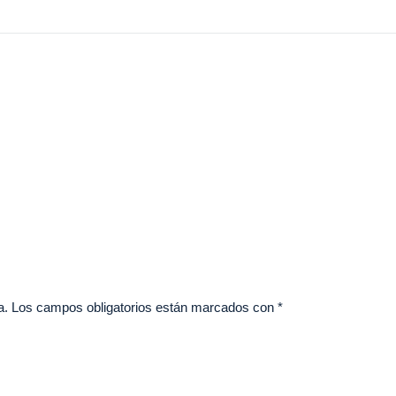
a.
Los campos obligatorios están marcados con
*