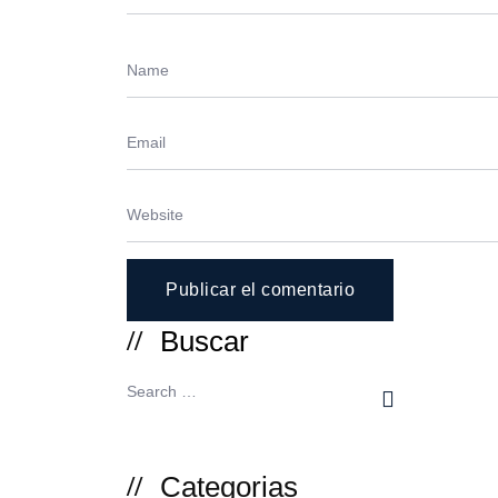
Buscar
Categorias