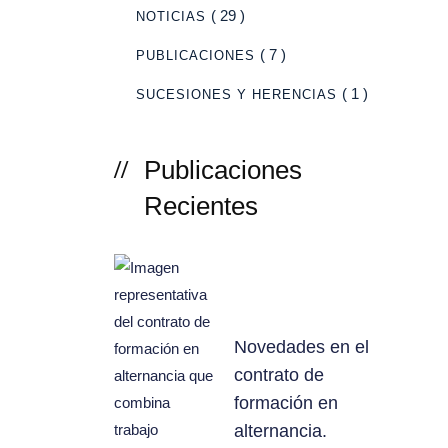
( 29 )
NOTICIAS
( 7 )
PUBLICACIONES
( 1 )
SUCESIONES Y HERENCIAS
Publicaciones
Recientes
Novedades en el
contrato de
formación en
alternancia.