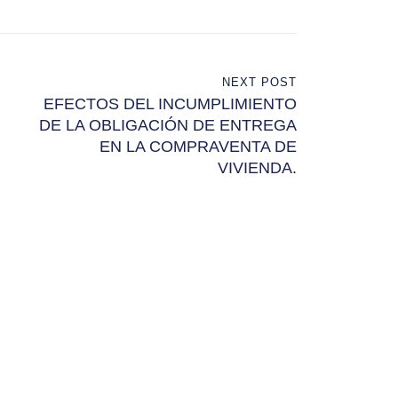
NEXT POST
EFECTOS DEL INCUMPLIMIENTO
DE LA OBLIGACIÓN DE ENTREGA
EN LA COMPRAVENTA DE
VIVIENDA.