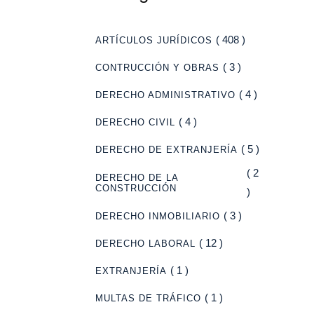
( 408 )
ARTÍCULOS JURÍDICOS
( 3 )
CONTRUCCIÓN Y OBRAS
( 4 )
DERECHO ADMINISTRATIVO
( 4 )
DERECHO CIVIL
( 5 )
DERECHO DE EXTRANJERÍA
( 2
DERECHO DE LA
CONSTRUCCIÓN
)
( 3 )
DERECHO INMOBILIARIO
( 12 )
DERECHO LABORAL
( 1 )
EXTRANJERÍA
( 1 )
MULTAS DE TRÁFICO