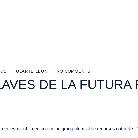
COS
OLARTE LEON
NO COMMENTS
LAVES DE LA FUTURA
 en especial, cuentan con un gran potencial de recursos naturales. 