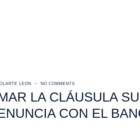
OLARTE LEON
NO COMMENTS
AR LA CLÁUSULA SUE
ENUNCIA CON EL BA