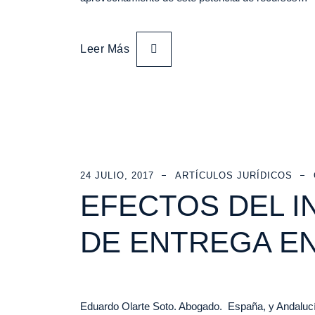
Leer Más
24 JULIO, 2017
ARTÍCULOS JURÍDICOS
EFECTOS DEL I
DE ENTREGA EN
Eduardo Olarte Soto. Abogado. España, y Andalucía