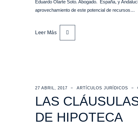
Eduardo Olarte Soto. Abogado. España, y Andalucía
aprovechamiento de este potencial de recursos…
Leer Más
27 ABRIL, 2017
ARTÍCULOS JURÍDICOS
LAS CLÁUSULAS
DE HIPOTECA