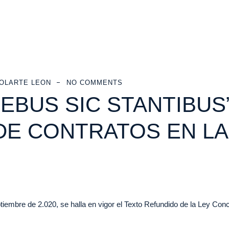
OLARTE LEON
NO COMMENTS
REBUS SIC STANTIBU
E CONTRATOS EN LA 
iembre de 2.020, se halla en vigor el Texto Refundido de la Ley Con