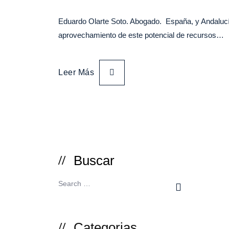
Eduardo Olarte Soto. Abogado. España, y Andalucía
aprovechamiento de este potencial de recursos…
Leer Más
Buscar
Categorias