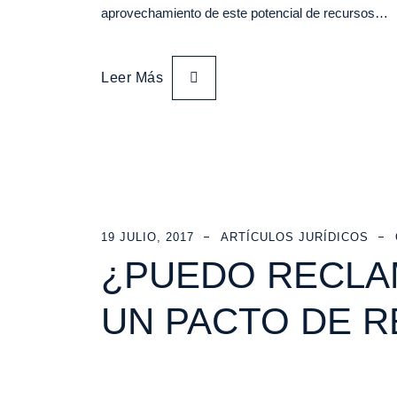
aprovechamiento de este potencial de recursos…
Leer Más
19 JULIO, 2017
ARTÍCULOS JURÍDICOS
¿PUEDO RECLAM
UN PACTO DE R