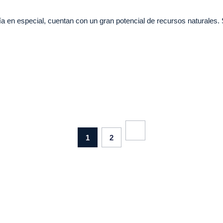
 en especial, cuentan con un gran potencial de recursos naturales. 
1
2