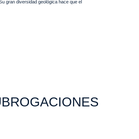
Su gran diversidad geológica hace que el
SUBROGACIONES