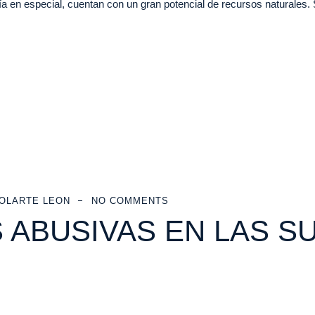
 en especial, cuentan con un gran potencial de recursos naturales. 
OLARTE LEON
NO COMMENTS
 ABUSIVAS EN LAS 