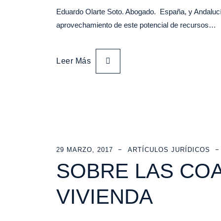
Eduardo Olarte Soto. Abogado. España, y Andalucía
aprovechamiento de este potencial de recursos…
Leer Más
29 MARZO, 2017
ARTÍCULOS JURÍDICOS
SOBRE LAS CO
VIVIENDA