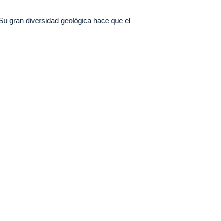
Su gran diversidad geológica hace que el