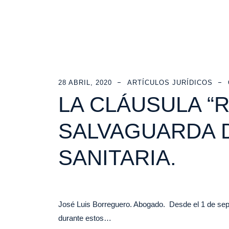
28 ABRIL, 2020
ARTÍCULOS JURÍDICOS
LA CLÁUSULA “
SALVAGUARDA D
SANITARIA.
José Luis Borreguero. Abogado. Desde el 1 de sept
durante estos…