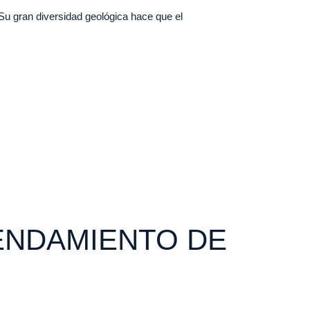
Su gran diversidad geológica hace que el
ENDAMIENTO DE