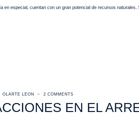
 en especial, cuentan con un gran potencial de recursos naturales. 
OLARTE LEON
2 COMMENTS
ACCIONES EN EL ARR