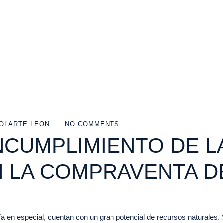
OLARTE LEON
NO COMMENTS
NCUMPLIMIENTO DE L
 LA COMPRAVENTA DE
 en especial, cuentan con un gran potencial de recursos naturales. 