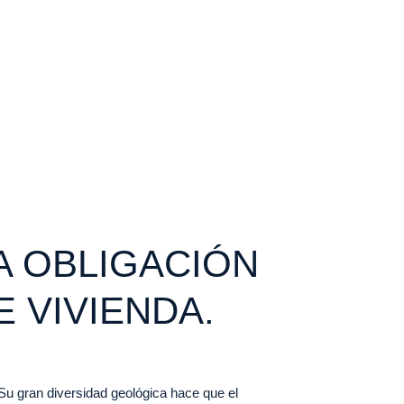
A OBLIGACIÓN
 VIVIENDA.
Su gran diversidad geológica hace que el