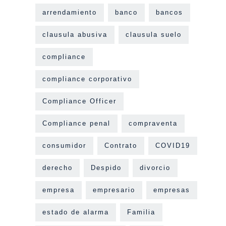
arrendamiento
banco
bancos
clausula abusiva
clausula suelo
compliance
compliance corporativo
Compliance Officer
Compliance penal
compraventa
consumidor
Contrato
COVID19
derecho
Despido
divorcio
empresa
empresario
empresas
estado de alarma
Familia