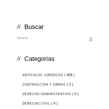
Buscar
Categorias
( 408 )
ARTÍCULOS JURÍDICOS
( 3 )
CONTRUCCIÓN Y OBRAS
( 4 )
DERECHO ADMINISTRATIVO
( 4 )
DERECHO CIVIL