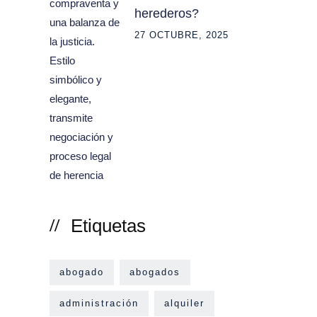
herederos?
27 OCTUBRE, 2025
Etiquetas
abogado
abogados
administración
alquiler