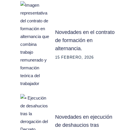
Novedades en el contrato
de formación en
alternancia.
15 FEBRERO, 2026
Novedades en ejecución
de deshaucios tras