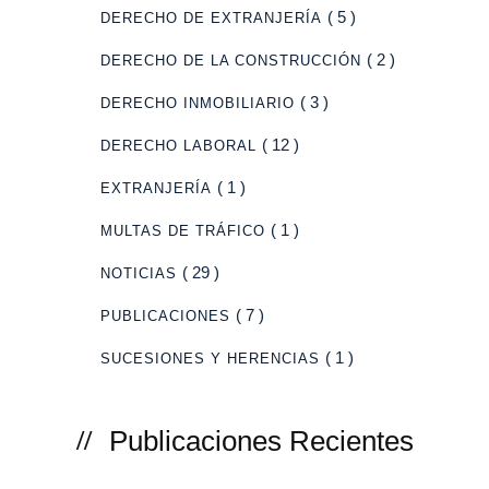
( 5 )
DERECHO DE EXTRANJERÍA
( 2 )
DERECHO DE LA CONSTRUCCIÓN
( 3 )
DERECHO INMOBILIARIO
( 12 )
DERECHO LABORAL
( 1 )
EXTRANJERÍA
( 1 )
MULTAS DE TRÁFICO
( 29 )
NOTICIAS
( 7 )
PUBLICACIONES
( 1 )
SUCESIONES Y HERENCIAS
Publicaciones Recientes