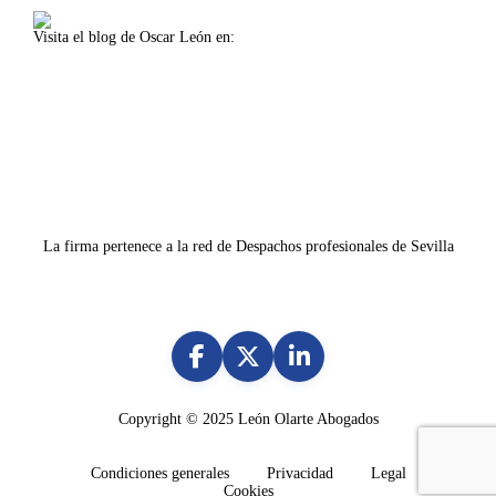
Visita el blog de Oscar León en:
www.oscarleon.es
La firma pertenece a la red de Despachos profesionales de Sevilla
Copyright © 2025
León Olarte Abogados
Condiciones generales
Privacidad
Legal
Cookies