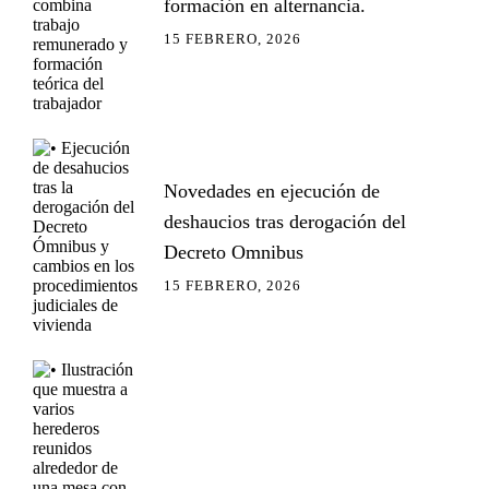
formación en alternancia.
15 FEBRERO, 2026
Novedades en ejecución de
deshaucios tras derogación del
Decreto Omnibus
15 FEBRERO, 2026