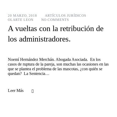
20 MARZO, 2018
ARTÍCULOS JURÍDICOS
OLARTE LEON
NO COMMENTS
A vueltas con la retribución de
los administradores.
Noemí Hernández Merchán. Abogada Asociada. En los
casos de ruptura de la pareja, son muchas las ocasiones en las
que se plantea el problema de las mascotas, ¿con quién se
quedan? La Sentencia…
Leer Más