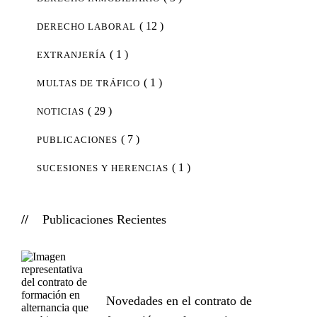
( 12 )
DERECHO LABORAL
( 1 )
EXTRANJERÍA
( 1 )
MULTAS DE TRÁFICO
( 29 )
NOTICIAS
( 7 )
PUBLICACIONES
( 1 )
SUCESIONES Y HERENCIAS
Publicaciones Recientes
Novedades en el contrato de