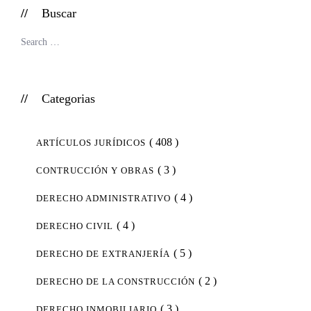
Buscar
Categorias
( 408 )
ARTÍCULOS JURÍDICOS
( 3 )
CONTRUCCIÓN Y OBRAS
( 4 )
DERECHO ADMINISTRATIVO
( 4 )
DERECHO CIVIL
( 5 )
DERECHO DE EXTRANJERÍA
( 2 )
DERECHO DE LA CONSTRUCCIÓN
( 3 )
DERECHO INMOBILIARIO