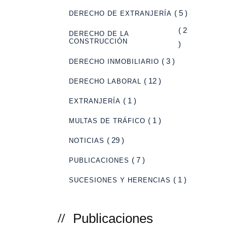
( 5 )
DERECHO DE EXTRANJERÍA
( 2
DERECHO DE LA
CONSTRUCCIÓN
)
( 3 )
DERECHO INMOBILIARIO
( 12 )
DERECHO LABORAL
( 1 )
EXTRANJERÍA
( 1 )
MULTAS DE TRÁFICO
( 29 )
NOTICIAS
( 7 )
PUBLICACIONES
( 1 )
SUCESIONES Y HERENCIAS
Publicaciones