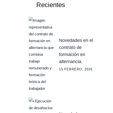
Recientes
Novedades en el
contrato de
formación en
alternancia.
15 FEBRERO, 2026