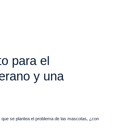
to para el
erano y una
 que se plantea el problema de las mascotas, ¿con