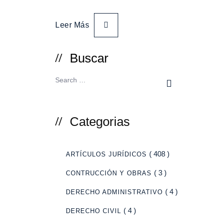
Leer Más
Buscar
Categorias
( 408 )
ARTÍCULOS JURÍDICOS
( 3 )
CONTRUCCIÓN Y OBRAS
( 4 )
DERECHO ADMINISTRATIVO
( 4 )
DERECHO CIVIL