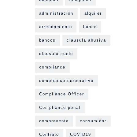
administración
alquiler
arrendamiento
banco
bancos
clausula abusiva
clausula suelo
compliance
compliance corporativo
Compliance Officer
Compliance penal
compraventa
consumidor
Contrato
COVID19