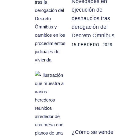
Novedades en
ejecución de
deshaucios tras
derogación del
Decreto Omnibus
15 FEBRERO, 2026
¿Cómo se vende