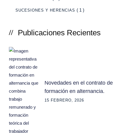
( 1 )
SUCESIONES Y HERENCIAS
Publicaciones Recientes
Novedades en el contrato de
formación en alternancia.
15 FEBRERO, 2026