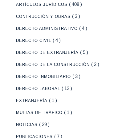
( 408 )
ARTÍCULOS JURÍDICOS
( 3 )
CONTRUCCIÓN Y OBRAS
( 4 )
DERECHO ADMINISTRATIVO
( 4 )
DERECHO CIVIL
( 5 )
DERECHO DE EXTRANJERÍA
( 2 )
DERECHO DE LA CONSTRUCCIÓN
( 3 )
DERECHO INMOBILIARIO
( 12 )
DERECHO LABORAL
( 1 )
EXTRANJERÍA
( 1 )
MULTAS DE TRÁFICO
( 29 )
NOTICIAS
( 7 )
PUBLICACIONES