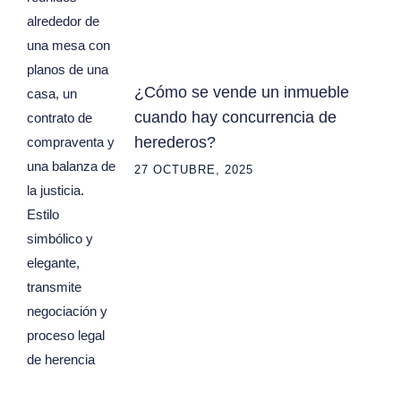
¿Cómo se vende un inmueble
cuando hay concurrencia de
herederos?
27 OCTUBRE, 2025