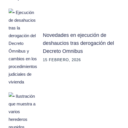
Novedades en ejecución de
deshaucios tras derogación del
Decreto Omnibus
15 FEBRERO, 2026