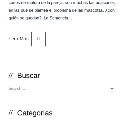
casos de ruptura de la pareja, son muchas las ocasiones
en las que se plantea el problema de las mascotas, ¿con
quién se quedan? La Sentencia…
Leer Más
Buscar
Categorias