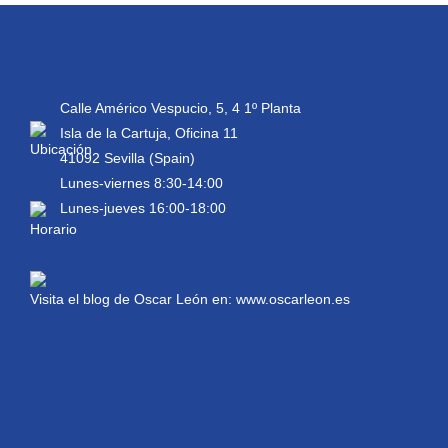
Calle Américo Vespucio, 5, 4 1º Planta
Isla de la Cartuja, Oficina 11
41092 Sevilla (Spain)
Lunes-viernes 8:30-14:00
Lunes-jueves 16:00-18:00
Visita el blog de Oscar León en:
www.oscarleon.es