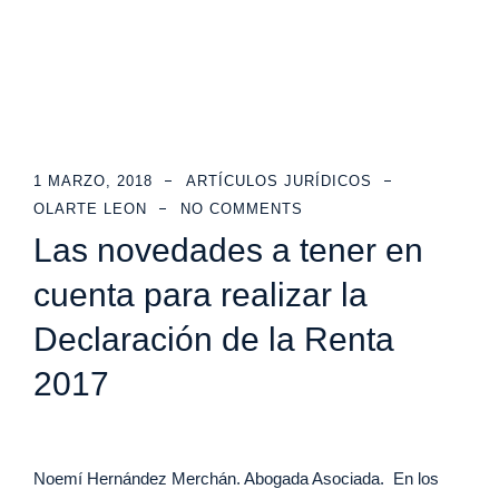
1 MARZO, 2018
ARTÍCULOS JURÍDICOS
OLARTE LEON
NO COMMENTS
Las novedades a tener en
cuenta para realizar la
Declaración de la Renta
2017
Noemí Hernández Merchán. Abogada Asociada. En los