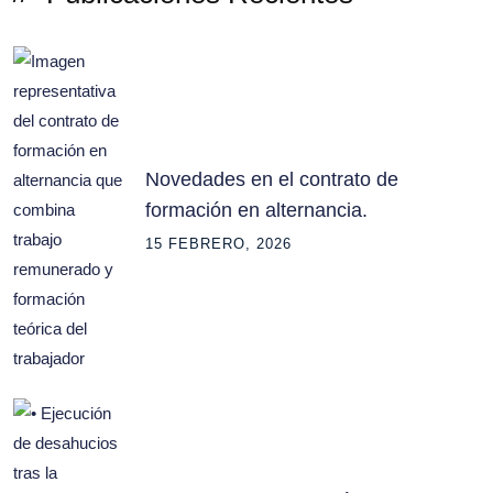
Novedades en el contrato de
formación en alternancia.
15 FEBRERO, 2026