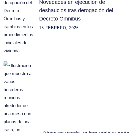
Novedades en ejecución de
deshaucios tras derogación del
Decreto Omnibus
15 FEBRERO, 2026