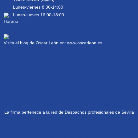
Lunes-viernes 8:30-14:00
Lunes-jueves 16:00-18:00
Visita el blog de Oscar León en:
www.oscarleon.es
La firma pertenece a la red de Despachos profesionales de Sevilla