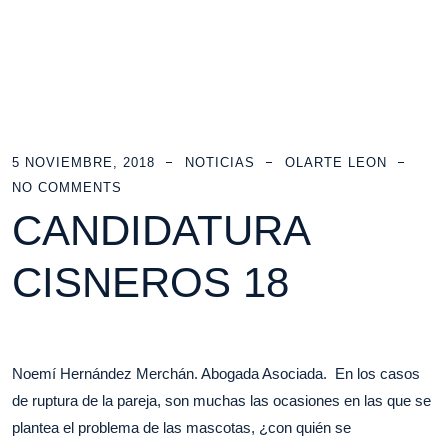
5 NOVIEMBRE, 2018
NOTICIAS
OLARTE LEON
NO COMMENTS
CANDIDATURA
CISNEROS 18
Noemí Hernández Merchán. Abogada Asociada. En los casos
de ruptura de la pareja, son muchas las ocasiones en las que se
plantea el problema de las mascotas, ¿con quién se