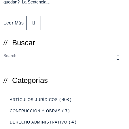
quedan? La Sentencia…
Leer Más
Buscar
Categorias
( 408 )
ARTÍCULOS JURÍDICOS
( 3 )
CONTRUCCIÓN Y OBRAS
( 4 )
DERECHO ADMINISTRATIVO