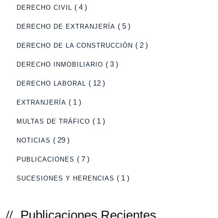
( 4 )
DERECHO CIVIL
( 5 )
DERECHO DE EXTRANJERÍA
( 2 )
DERECHO DE LA CONSTRUCCIÓN
( 3 )
DERECHO INMOBILIARIO
( 12 )
DERECHO LABORAL
( 1 )
EXTRANJERÍA
( 1 )
MULTAS DE TRÁFICO
( 29 )
NOTICIAS
( 7 )
PUBLICACIONES
( 1 )
SUCESIONES Y HERENCIAS
Publicaciones Recientes