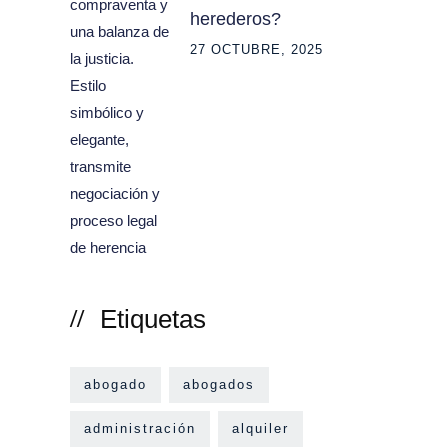
herederos?
27 OCTUBRE, 2025
Etiquetas
abogado
abogados
administración
alquiler