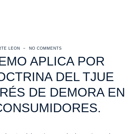
RTE LEON
NO COMMENTS
REMO APLICA POR
OCTRINA DEL TJUE
ERÉS DE DEMORA EN
CONSUMIDORES.