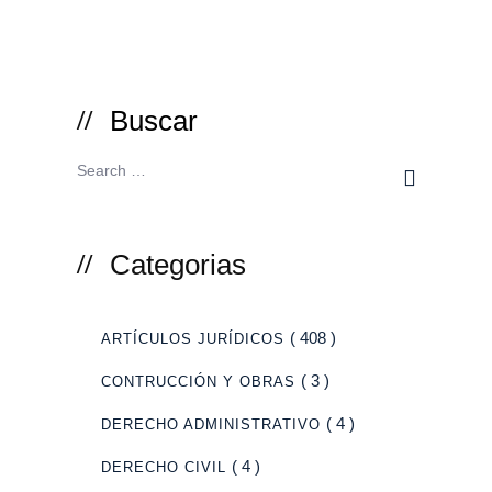
Buscar
Categorias
( 408 )
ARTÍCULOS JURÍDICOS
( 3 )
CONTRUCCIÓN Y OBRAS
( 4 )
DERECHO ADMINISTRATIVO
( 4 )
DERECHO CIVIL