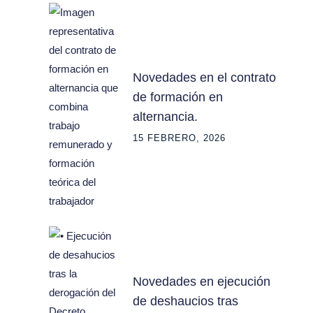
Novedades en el contrato
de formación en
alternancia.
15 FEBRERO, 2026
Novedades en ejecución
de deshaucios tras