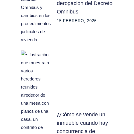
derogación del Decreto
Omnibus
15 FEBRERO, 2026
¿Cómo se vende un
inmueble cuando hay
concurrencia de