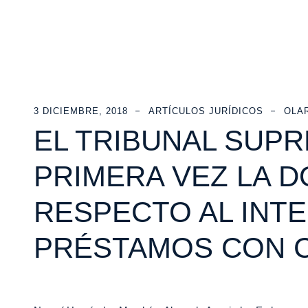
3 DICIEMBRE, 2018
ARTÍCULOS JURÍDICOS
OLA
EL TRIBUNAL SUP
PRIMERA VEZ LA D
RESPECTO AL INT
PRÉSTAMOS CON 