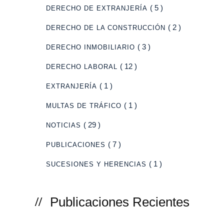
( 5 )
DERECHO DE EXTRANJERÍA
( 2 )
DERECHO DE LA CONSTRUCCIÓN
( 3 )
DERECHO INMOBILIARIO
( 12 )
DERECHO LABORAL
( 1 )
EXTRANJERÍA
( 1 )
MULTAS DE TRÁFICO
( 29 )
NOTICIAS
( 7 )
PUBLICACIONES
( 1 )
SUCESIONES Y HERENCIAS
Publicaciones Recientes