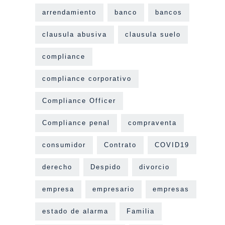
arrendamiento
banco
bancos
clausula abusiva
clausula suelo
compliance
compliance corporativo
Compliance Officer
Compliance penal
compraventa
consumidor
Contrato
COVID19
derecho
Despido
divorcio
empresa
empresario
empresas
estado de alarma
Familia