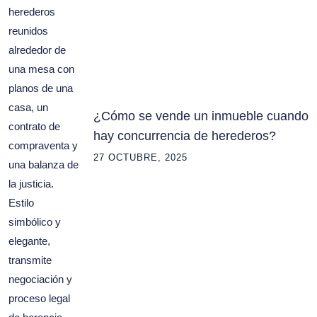
¿Cómo se vende un inmueble cuando
hay concurrencia de herederos?
27 OCTUBRE, 2025