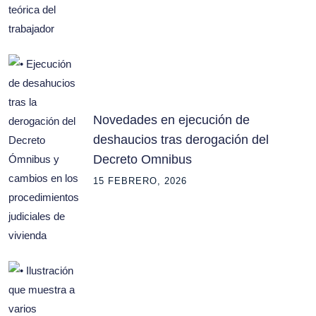
Novedades en ejecución de
deshaucios tras derogación del
Decreto Omnibus
15 FEBRERO, 2026