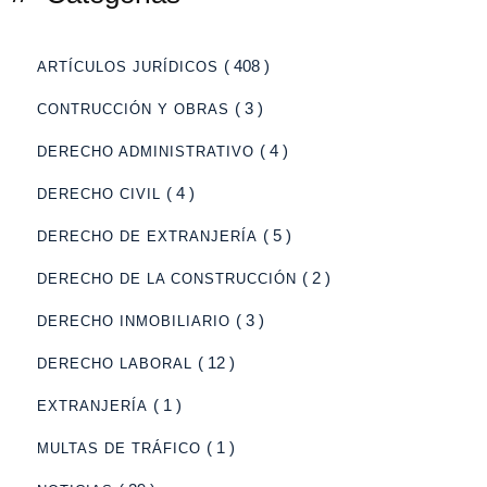
( 408 )
ARTÍCULOS JURÍDICOS
( 3 )
CONTRUCCIÓN Y OBRAS
( 4 )
DERECHO ADMINISTRATIVO
( 4 )
DERECHO CIVIL
( 5 )
DERECHO DE EXTRANJERÍA
( 2 )
DERECHO DE LA CONSTRUCCIÓN
( 3 )
DERECHO INMOBILIARIO
( 12 )
DERECHO LABORAL
( 1 )
EXTRANJERÍA
( 1 )
MULTAS DE TRÁFICO