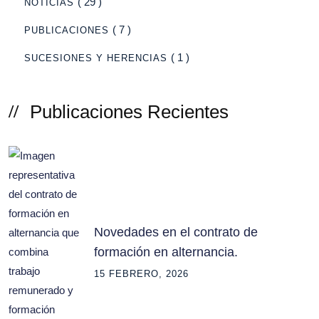
( 29 )
NOTICIAS
( 7 )
PUBLICACIONES
( 1 )
SUCESIONES Y HERENCIAS
Publicaciones Recientes
Novedades en el contrato de
formación en alternancia.
15 FEBRERO, 2026