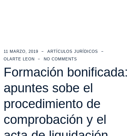
11 MARZO, 2019
ARTÍCULOS JURÍDICOS
OLARTE LEON
NO COMMENTS
Formación bonificada:
apuntes sobe el
procedimiento de
comprobación y el
acta de liquidación.