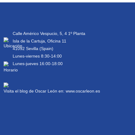
Calle Américo Vespucio, 5, 4 1º Planta
Isla de la Cartuja, Oficina 11
41092 Sevilla (Spain)
Lunes-viernes 8:30-14:00
Lunes-jueves 16:00-18:00
Visita el blog de Oscar León en:
www.oscarleon.es