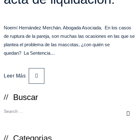
Noemí Hernández Merchán. Abogada Asociada. En los casos
de ruptura de la pareja, son muchas las ocasiones en las que se
plantea el problema de las mascotas, ¿con quién se
quedan? La Sentencia…
Leer Más
Buscar
Categorias