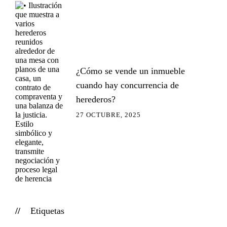
¿Cómo se vende un inmueble
cuando hay concurrencia de
herederos?
27 OCTUBRE, 2025
Etiquetas