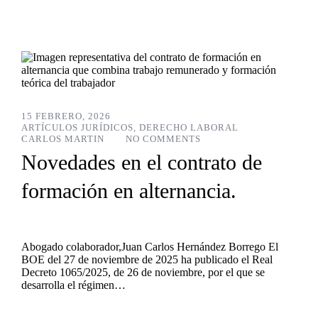
15 FEBRERO, 2026
ARTÍCULOS JURÍDICOS
,
DERECHO LABORAL
CARLOS MARTIN
NO COMMENTS
Novedades en el contrato de
formación en alternancia.
Abogado colaborador,Juan Carlos Hernández Borrego El
BOE del 27 de noviembre de 2025 ha publicado el Real
Decreto 1065/2025, de 26 de noviembre, por el que se
desarrolla el régimen…