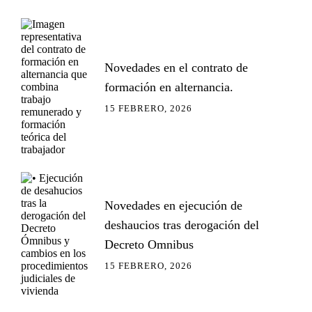
Novedades en el contrato de
formación en alternancia.
15 FEBRERO, 2026
Novedades en ejecución de
deshaucios tras derogación del
Decreto Omnibus
15 FEBRERO, 2026