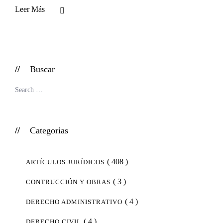
Leer Más
Buscar
Categorias
( 408 )
ARTÍCULOS JURÍDICOS
( 3 )
CONTRUCCIÓN Y OBRAS
( 4 )
DERECHO ADMINISTRATIVO
( 4 )
DERECHO CIVIL