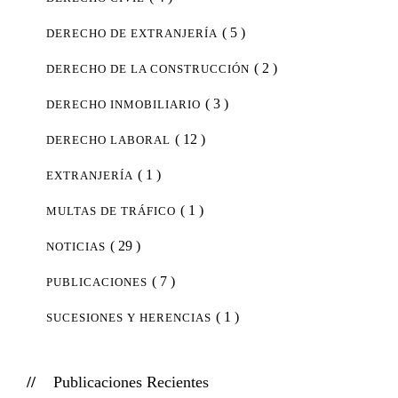
( 5 )
DERECHO DE EXTRANJERÍA
( 2 )
DERECHO DE LA CONSTRUCCIÓN
( 3 )
DERECHO INMOBILIARIO
( 12 )
DERECHO LABORAL
( 1 )
EXTRANJERÍA
( 1 )
MULTAS DE TRÁFICO
( 29 )
NOTICIAS
( 7 )
PUBLICACIONES
( 1 )
SUCESIONES Y HERENCIAS
Publicaciones Recientes