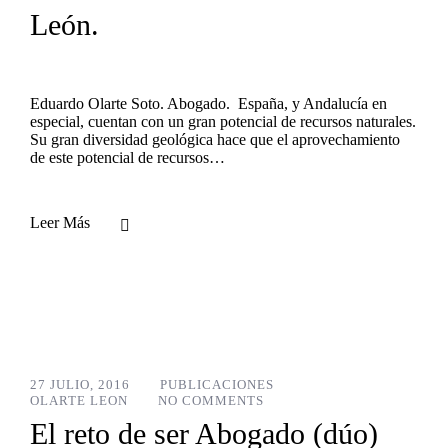
León.
Eduardo Olarte Soto. Abogado. España, y Andalucía en
especial, cuentan con un gran potencial de recursos naturales.
Su gran diversidad geológica hace que el aprovechamiento
de este potencial de recursos…
Leer Más
27 JULIO, 2016
PUBLICACIONES
OLARTE LEON
NO COMMENTS
El reto de ser Abogado (dúo)