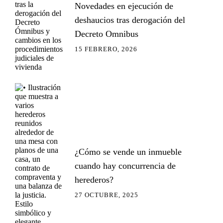
Novedades en ejecución de
deshaucios tras derogación del
Decreto Omnibus
15 FEBRERO, 2026
¿Cómo se vende un inmueble
cuando hay concurrencia de
herederos?
27 OCTUBRE, 2025