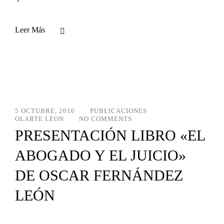
Leer Más
5 OCTUBRE, 2016
PUBLICACIONES
OLARTE LEON
NO COMMENTS
PRESENTACIÓN LIBRO «EL
ABOGADO Y EL JUICIO»
DE OSCAR FERNÁNDEZ
LEÓN