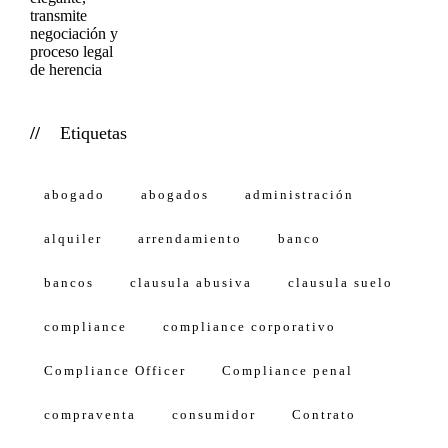
Etiquetas
abogado
abogados
administración
alquiler
arrendamiento
banco
bancos
clausula abusiva
clausula suelo
compliance
compliance corporativo
Compliance Officer
Compliance penal
compraventa
consumidor
Contrato