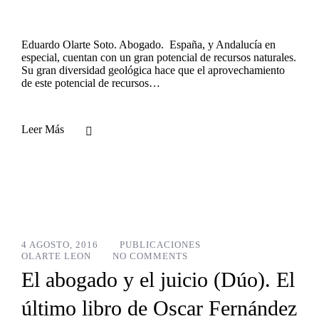
Eduardo Olarte Soto. Abogado. España, y Andalucía en
especial, cuentan con un gran potencial de recursos naturales.
Su gran diversidad geológica hace que el aprovechamiento
de este potencial de recursos…
Leer Más
4 AGOSTO, 2016
PUBLICACIONES
OLARTE LEON
NO COMMENTS
El abogado y el juicio (Dúo). El
último libro de Oscar Fernández