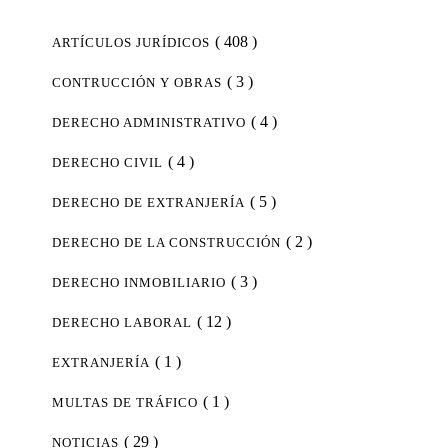
( 408 )
ARTÍCULOS JURÍDICOS
( 3 )
CONTRUCCIÓN Y OBRAS
( 4 )
DERECHO ADMINISTRATIVO
( 4 )
DERECHO CIVIL
( 5 )
DERECHO DE EXTRANJERÍA
( 2 )
DERECHO DE LA CONSTRUCCIÓN
( 3 )
DERECHO INMOBILIARIO
( 12 )
DERECHO LABORAL
( 1 )
EXTRANJERÍA
( 1 )
MULTAS DE TRÁFICO
( 29 )
NOTICIAS