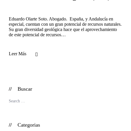
Eduardo Olarte Soto. Abogado. España, y Andalucía en
especial, cuentan con un gran potencial de recursos naturales.
Su gran diversidad geológica hace que el aprovechamiento
de este potencial de recursos…
Leer Más
Buscar
Categorias