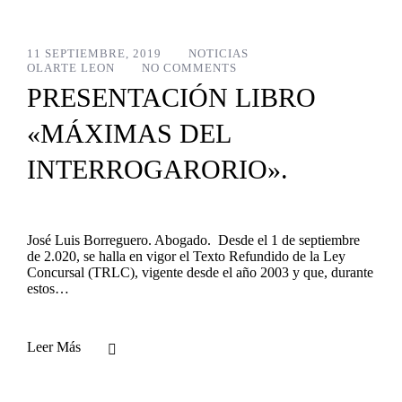
11 SEPTIEMBRE, 2019
NOTICIAS
OLARTE LEON
NO COMMENTS
PRESENTACIÓN LIBRO
«MÁXIMAS DEL
INTERROGARORIO».
José Luis Borreguero. Abogado. Desde el 1 de septiembre
de 2.020, se halla en vigor el Texto Refundido de la Ley
Concursal (TRLC), vigente desde el año 2003 y que, durante
estos…
Leer Más