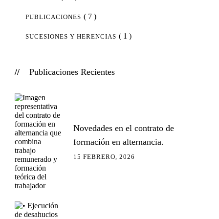
( 7 )
PUBLICACIONES
( 1 )
SUCESIONES Y HERENCIAS
Publicaciones Recientes
Novedades en el contrato de
formación en alternancia.
15 FEBRERO, 2026