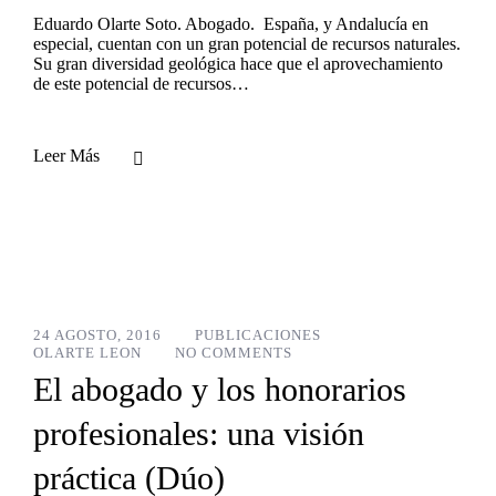
Eduardo Olarte Soto. Abogado. España, y Andalucía en
especial, cuentan con un gran potencial de recursos naturales.
Su gran diversidad geológica hace que el aprovechamiento
de este potencial de recursos…
Leer Más
24 AGOSTO, 2016
PUBLICACIONES
OLARTE LEON
NO COMMENTS
El abogado y los honorarios
profesionales: una visión
práctica (Dúo)