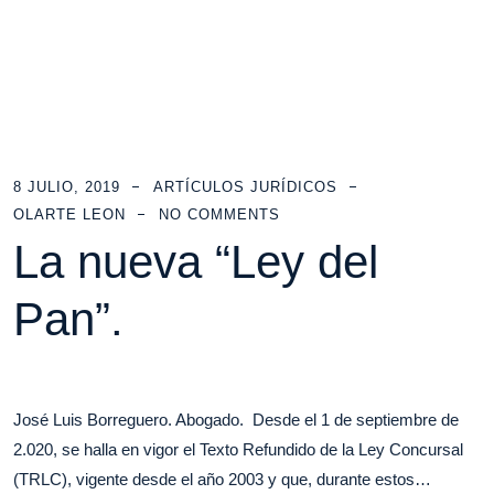
8 JULIO, 2019
ARTÍCULOS JURÍDICOS
OLARTE LEON
NO COMMENTS
La nueva “Ley del
Pan”.
José Luis Borreguero. Abogado. Desde el 1 de septiembre de
2.020, se halla en vigor el Texto Refundido de la Ley Concursal
(TRLC), vigente desde el año 2003 y que, durante estos…