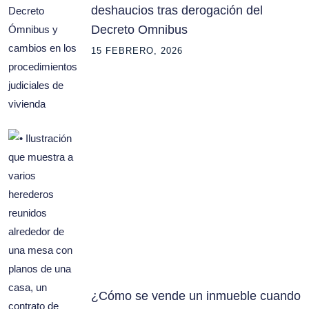
deshaucios tras derogación del
Decreto Omnibus
15 FEBRERO, 2026
¿Cómo se vende un inmueble cuando