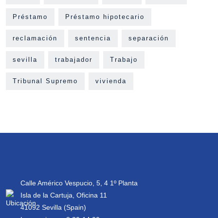
Préstamo
Préstamo hipotecario
reclamación
sentencia
separación
sevilla
trabajador
Trabajo
Tribunal Supremo
vivienda
Calle Américo Vespucio, 5, 4 1º Planta
Isla de la Cartuja, Oficina 11
41092 Sevilla (Spain)