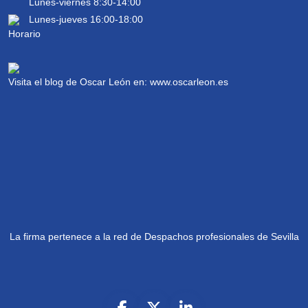
Lunes-viernes 8:30-14:00
Lunes-jueves 16:00-18:00
Visita el blog de Oscar León en:
www.oscarleon.es
La firma pertenece a la red de Despachos profesionales de Sevilla