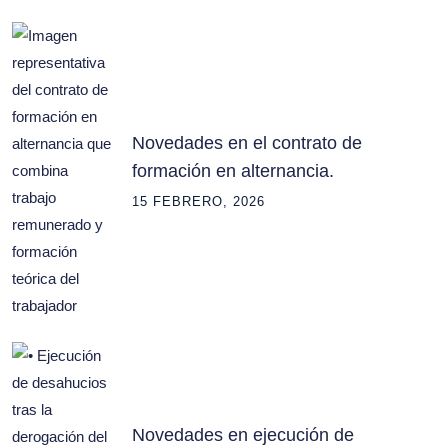
Novedades en el contrato de
formación en alternancia.
15 FEBRERO, 2026
Novedades en ejecución de