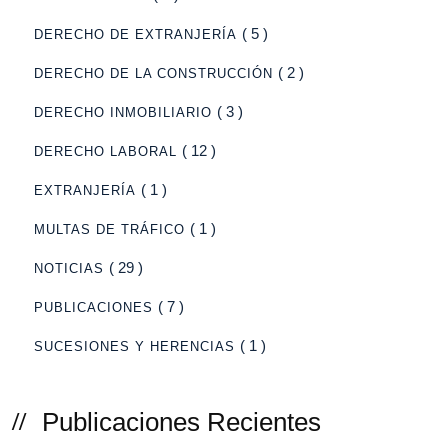
( 5 )
DERECHO DE EXTRANJERÍA
( 2 )
DERECHO DE LA CONSTRUCCIÓN
( 3 )
DERECHO INMOBILIARIO
( 12 )
DERECHO LABORAL
( 1 )
EXTRANJERÍA
( 1 )
MULTAS DE TRÁFICO
( 29 )
NOTICIAS
( 7 )
PUBLICACIONES
( 1 )
SUCESIONES Y HERENCIAS
Publicaciones Recientes