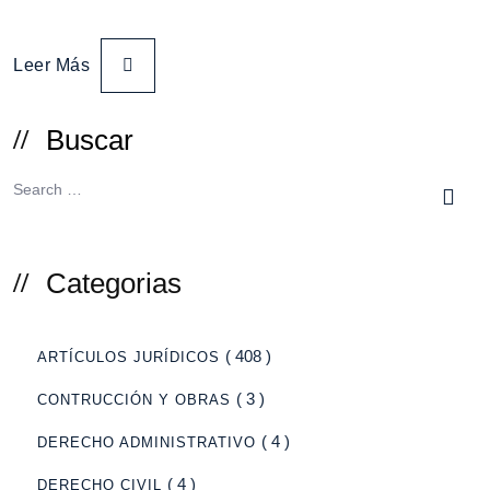
Leer Más
Buscar
Categorias
( 408 )
ARTÍCULOS JURÍDICOS
( 3 )
CONTRUCCIÓN Y OBRAS
( 4 )
DERECHO ADMINISTRATIVO
( 4 )
DERECHO CIVIL