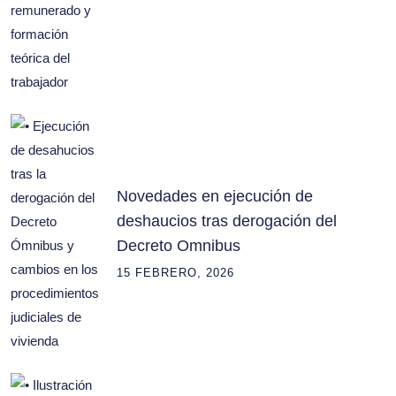
Novedades en ejecución de
deshaucios tras derogación del
Decreto Omnibus
15 FEBRERO, 2026