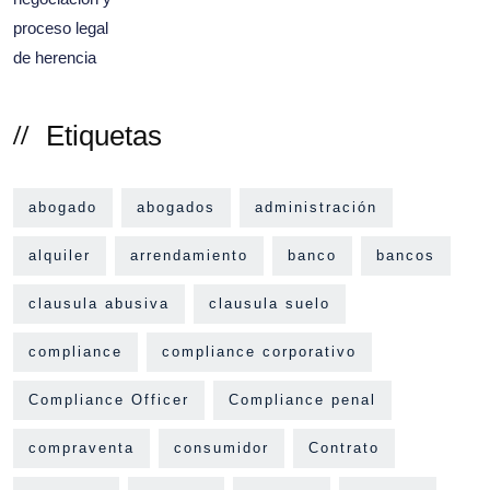
Etiquetas
abogado
abogados
administración
alquiler
arrendamiento
banco
bancos
clausula abusiva
clausula suelo
compliance
compliance corporativo
Compliance Officer
Compliance penal
compraventa
consumidor
Contrato