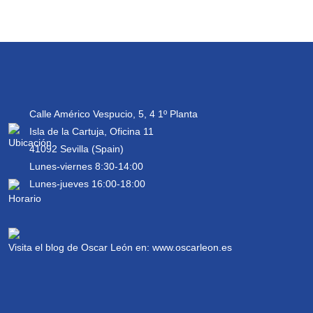
Calle Américo Vespucio, 5, 4 1º Planta
Isla de la Cartuja, Oficina 11
41092 Sevilla (Spain)
Lunes-viernes 8:30-14:00
Lunes-jueves 16:00-18:00
Visita el blog de Oscar León en:
www.oscarleon.es