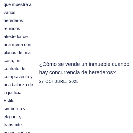
¿Cómo se vende un inmueble cuando
hay concurrencia de herederos?
27 OCTUBRE, 2025