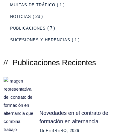
( 1 )
MULTAS DE TRÁFICO
( 29 )
NOTICIAS
( 7 )
PUBLICACIONES
( 1 )
SUCESIONES Y HERENCIAS
Publicaciones Recientes
Novedades en el contrato de
formación en alternancia.
15 FEBRERO, 2026