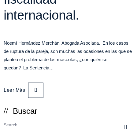
internacional.
Noemí Hernández Merchán. Abogada Asociada. En los casos
de ruptura de la pareja, son muchas las ocasiones en las que se
plantea el problema de las mascotas, ¿con quién se
quedan? La Sentencia…
Leer Más
Buscar