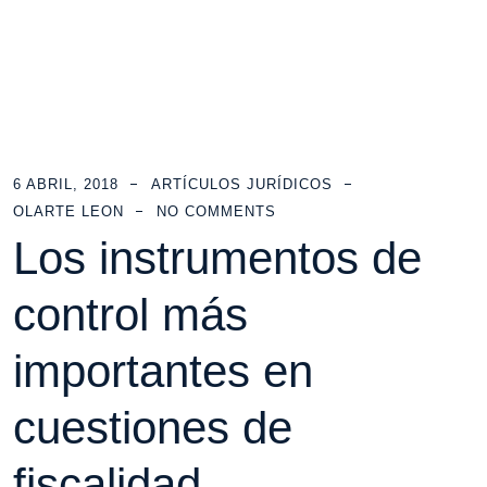
6 ABRIL, 2018
ARTÍCULOS JURÍDICOS
OLARTE LEON
NO COMMENTS
Los instrumentos de
control más
importantes en
cuestiones de
fiscalidad