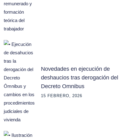
Novedades en ejecución de
deshaucios tras derogación del
Decreto Omnibus
15 FEBRERO, 2026