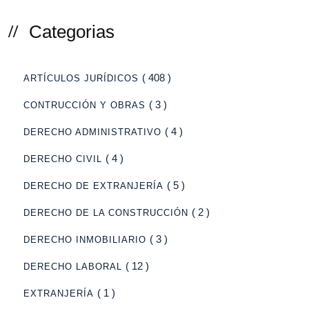
Categorias
( 408 )
ARTÍCULOS JURÍDICOS
( 3 )
CONTRUCCIÓN Y OBRAS
( 4 )
DERECHO ADMINISTRATIVO
( 4 )
DERECHO CIVIL
( 5 )
DERECHO DE EXTRANJERÍA
( 2 )
DERECHO DE LA CONSTRUCCIÓN
( 3 )
DERECHO INMOBILIARIO
( 12 )
DERECHO LABORAL
( 1 )
EXTRANJERÍA