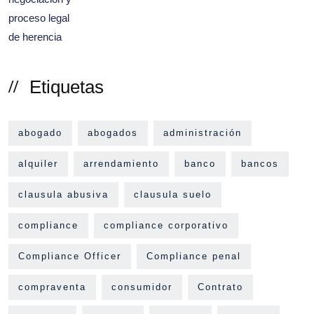
Etiquetas
abogado
abogados
administración
alquiler
arrendamiento
banco
bancos
clausula abusiva
clausula suelo
compliance
compliance corporativo
Compliance Officer
Compliance penal
compraventa
consumidor
Contrato