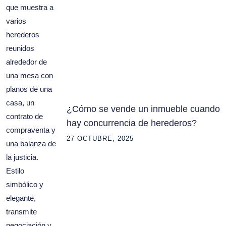
¿Cómo se vende un inmueble cuando
hay concurrencia de herederos?
27 OCTUBRE, 2025