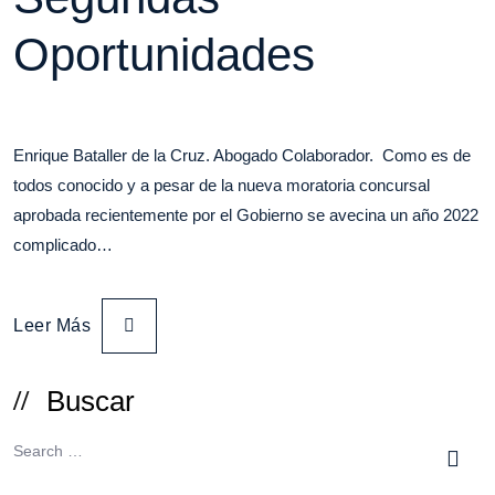
Oportunidades
Enrique Bataller de la Cruz. Abogado Colaborador. Como es de
todos conocido y a pesar de la nueva moratoria concursal
aprobada recientemente por el Gobierno se avecina un año 2022
complicado…
Leer Más
Buscar