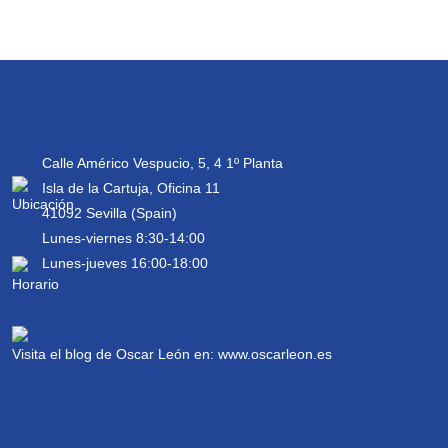
Calle Américo Vespucio, 5, 4 1º Planta
Isla de la Cartuja, Oficina 11
41092 Sevilla (Spain)
Lunes-viernes 8:30-14:00
Lunes-jueves 16:00-18:00
Visita el blog de Oscar León en:
www.oscarleon.es