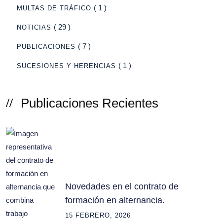
( 1 )
MULTAS DE TRÁFICO
( 29 )
NOTICIAS
( 7 )
PUBLICACIONES
( 1 )
SUCESIONES Y HERENCIAS
Publicaciones Recientes
Novedades en el contrato de
formación en alternancia.
15 FEBRERO, 2026