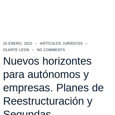
10 ENERO, 2022
ARTÍCULOS JURÍDICOS
OLARTE LEON
NO COMMENTS
Nuevos horizontes
para autónomos y
empresas. Planes de
Reestructuración y
Segundas