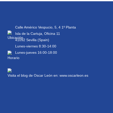
Calle Américo Vespucio, 5, 4 1º Planta
Isla de la Cartuja, Oficina 11
41092 Sevilla (Spain)
Lunes-viernes 8:30-14:00
Lunes-jueves 16:00-18:00
Visita el blog de Oscar León en:
www.oscarleon.es