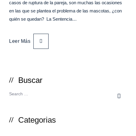
casos de ruptura de la pareja, son muchas las ocasiones
en las que se plantea el problema de las mascotas, ¿con
quién se quedan? La Sentencia…
Leer Más
Buscar
Categorias