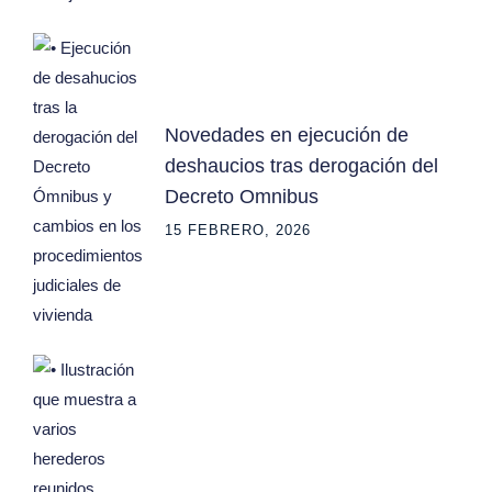
Novedades en ejecución de
deshaucios tras derogación del
Decreto Omnibus
15 FEBRERO, 2026