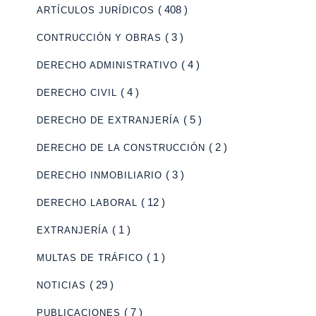
( 408 )
ARTÍCULOS JURÍDICOS
( 3 )
CONTRUCCIÓN Y OBRAS
( 4 )
DERECHO ADMINISTRATIVO
( 4 )
DERECHO CIVIL
( 5 )
DERECHO DE EXTRANJERÍA
( 2 )
DERECHO DE LA CONSTRUCCIÓN
( 3 )
DERECHO INMOBILIARIO
( 12 )
DERECHO LABORAL
( 1 )
EXTRANJERÍA
( 1 )
MULTAS DE TRÁFICO
( 29 )
NOTICIAS
( 7 )
PUBLICACIONES