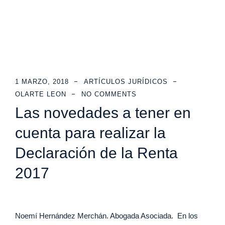
1 MARZO, 2018
ARTÍCULOS JURÍDICOS
OLARTE LEON
NO COMMENTS
Las novedades a tener en
cuenta para realizar la
Declaración de la Renta
2017
Noemí Hernández Merchán. Abogada Asociada. En los