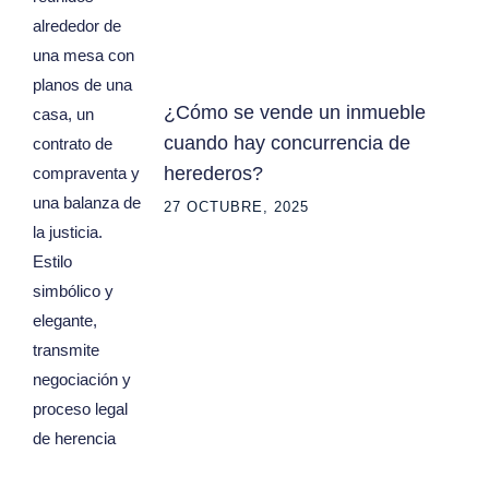
¿Cómo se vende un inmueble
cuando hay concurrencia de
herederos?
27 OCTUBRE, 2025