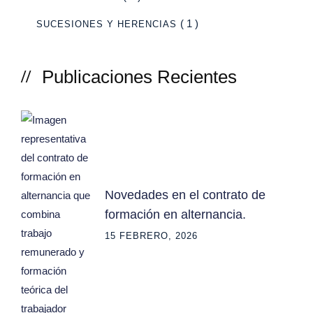
( 1 )
SUCESIONES Y HERENCIAS
Publicaciones Recientes
Novedades en el contrato de
formación en alternancia.
15 FEBRERO, 2026