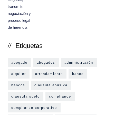
Etiquetas
abogado
abogados
administración
alquiler
arrendamiento
banco
bancos
clausula abusiva
clausula suelo
compliance
compliance corporativo