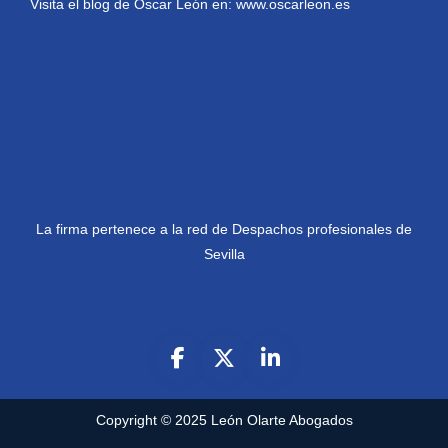
Visita el blog de Oscar León en:
www.oscarleon.es
La firma pertenece a la red de Despachos profesionales de
Sevilla
Copyright © 2025
León Olarte Abogados