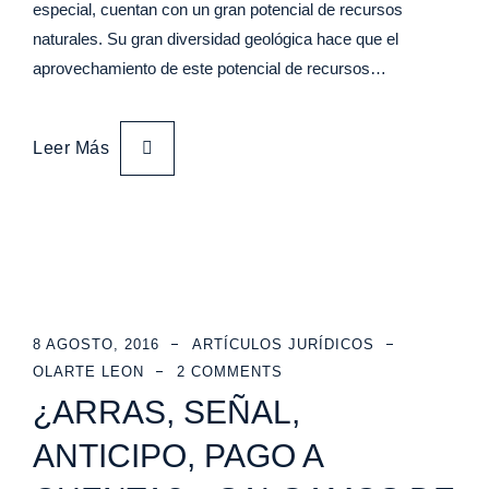
especial, cuentan con un gran potencial de recursos
naturales. Su gran diversidad geológica hace que el
aprovechamiento de este potencial de recursos…
Leer Más
8 AGOSTO, 2016
ARTÍCULOS JURÍDICOS
OLARTE LEON
2 COMMENTS
¿ARRAS, SEÑAL,
ANTICIPO, PAGO A