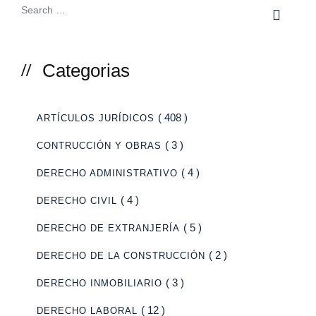
Categorias
( 408 )
ARTÍCULOS JURÍDICOS
( 3 )
CONTRUCCIÓN Y OBRAS
( 4 )
DERECHO ADMINISTRATIVO
( 4 )
DERECHO CIVIL
( 5 )
DERECHO DE EXTRANJERÍA
( 2 )
DERECHO DE LA CONSTRUCCIÓN
( 3 )
DERECHO INMOBILIARIO
( 12 )
DERECHO LABORAL