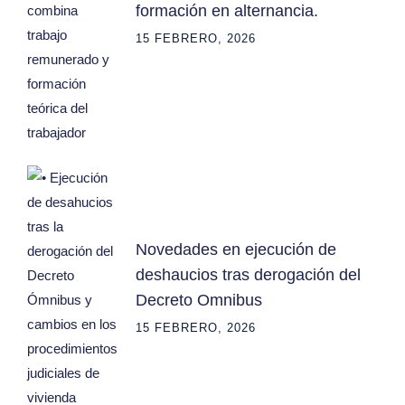
formación en alternancia.
15 FEBRERO, 2026
Novedades en ejecución de
deshaucios tras derogación del
Decreto Omnibus
15 FEBRERO, 2026