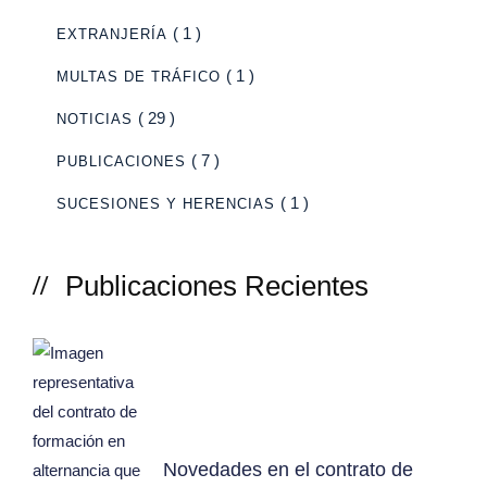
( 1 )
EXTRANJERÍA
( 1 )
MULTAS DE TRÁFICO
( 29 )
NOTICIAS
( 7 )
PUBLICACIONES
( 1 )
SUCESIONES Y HERENCIAS
Publicaciones Recientes
Novedades en el contrato de