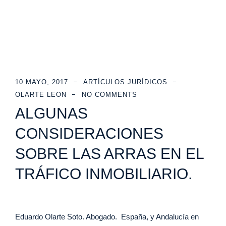
10 MAYO, 2017
ARTÍCULOS JURÍDICOS
OLARTE LEON
NO COMMENTS
ALGUNAS
CONSIDERACIONES
SOBRE LAS ARRAS EN EL
TRÁFICO INMOBILIARIO.
Eduardo Olarte Soto. Abogado. España, y Andalucía en