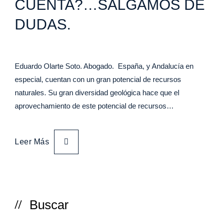
CUENTA?…SALGAMOS DE
DUDAS.
Eduardo Olarte Soto. Abogado. España, y Andalucía en
especial, cuentan con un gran potencial de recursos
naturales. Su gran diversidad geológica hace que el
aprovechamiento de este potencial de recursos…
Leer Más
Buscar