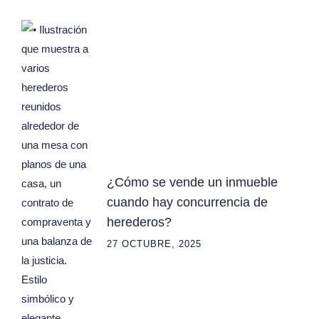
¿Cómo se vende un inmueble
cuando hay concurrencia de
herederos?
27 OCTUBRE, 2025