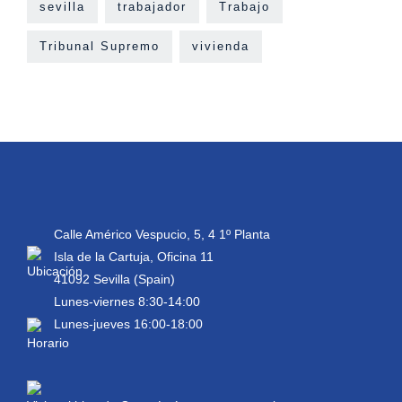
sevilla
trabajador
Trabajo
Tribunal Supremo
vivienda
Calle Américo Vespucio, 5, 4 1º Planta
Isla de la Cartuja, Oficina 11
41092 Sevilla (Spain)
Lunes-viernes 8:30-14:00
Lunes-jueves 16:00-18:00