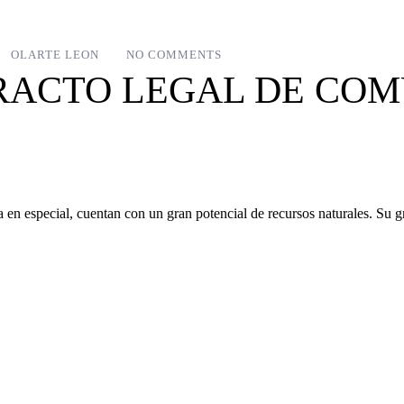
OLARTE LEON
NO COMMENTS
TRACTO LEGAL DE COM
n especial, cuentan con un gran potencial de recursos naturales. Su g