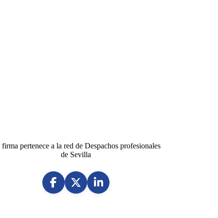
 firma pertenece a la red de Despachos profesionales
de Sevilla