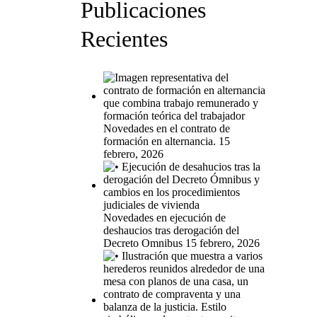
Publicaciones
Recientes
Novedades en el contrato de
formación en alternancia.
15
febrero, 2026
Novedades en ejecución de
deshaucios tras derogación del
Decreto Omnibus
15 febrero, 2026