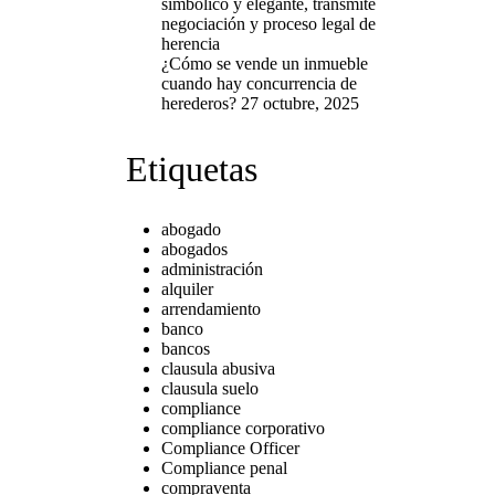
¿Cómo se vende un inmueble
cuando hay concurrencia de
herederos?
27 octubre, 2025
Etiquetas
abogado
abogados
administración
alquiler
arrendamiento
banco
bancos
clausula abusiva
clausula suelo
compliance
compliance corporativo
Compliance Officer
Compliance penal
compraventa