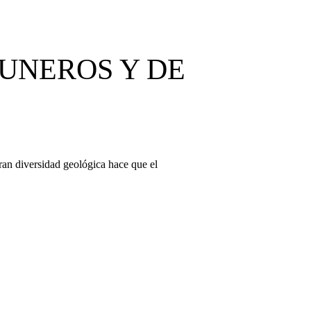
UNEROS Y DE
ran diversidad geológica hace que el