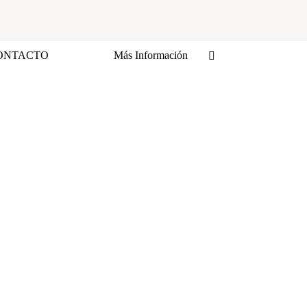
ONTACTO
Más Información