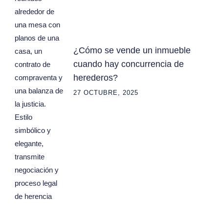
¿Cómo se vende un inmueble
cuando hay concurrencia de
herederos?
27 OCTUBRE, 2025