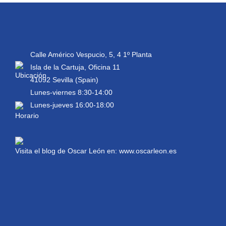
Calle Américo Vespucio, 5, 4 1º Planta
Isla de la Cartuja, Oficina 11
41092 Sevilla (Spain)
Lunes-viernes 8:30-14:00
Lunes-jueves 16:00-18:00
Visita el blog de Oscar León en:
www.oscarleon.es