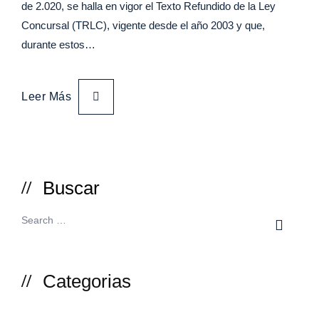
de 2.020, se halla en vigor el Texto Refundido de la Ley
Concursal (TRLC), vigente desde el año 2003 y que,
durante estos…
Leer Más
Buscar
Categorias