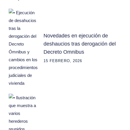
Novedades en ejecución de
deshaucios tras derogación del
Decreto Omnibus
15 FEBRERO, 2026