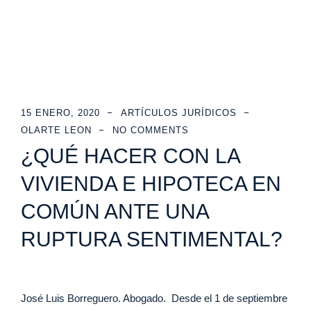
15 ENERO, 2020
ARTÍCULOS JURÍDICOS
OLARTE LEON
NO COMMENTS
¿QUÉ HACER CON LA
VIVIENDA E HIPOTECA EN
COMÚN ANTE UNA
RUPTURA SENTIMENTAL?
José Luis Borreguero. Abogado. Desde el 1 de septiembre