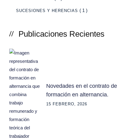
( 1 )
SUCESIONES Y HERENCIAS
Publicaciones Recientes
Novedades en el contrato de
formación en alternancia.
15 FEBRERO, 2026