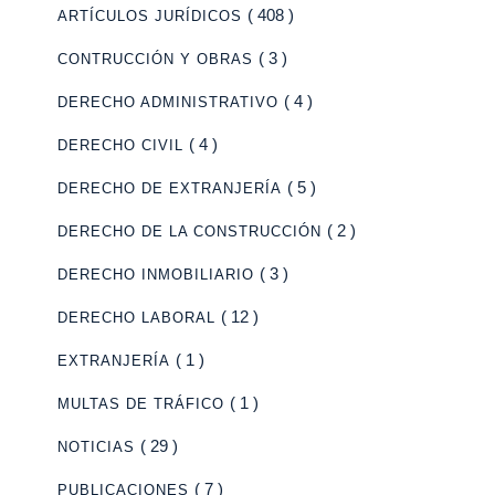
( 408 )
ARTÍCULOS JURÍDICOS
( 3 )
CONTRUCCIÓN Y OBRAS
( 4 )
DERECHO ADMINISTRATIVO
( 4 )
DERECHO CIVIL
( 5 )
DERECHO DE EXTRANJERÍA
( 2 )
DERECHO DE LA CONSTRUCCIÓN
( 3 )
DERECHO INMOBILIARIO
( 12 )
DERECHO LABORAL
( 1 )
EXTRANJERÍA
( 1 )
MULTAS DE TRÁFICO
( 29 )
NOTICIAS
( 7 )
PUBLICACIONES