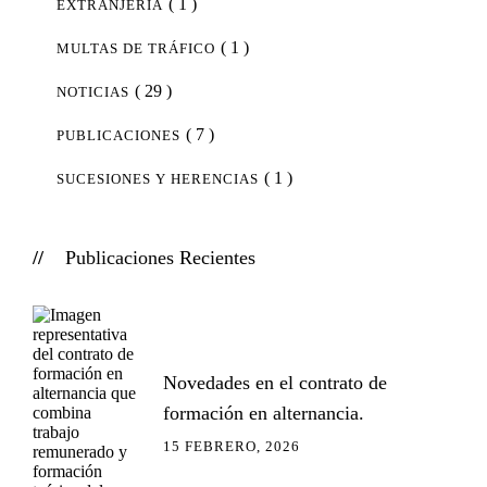
( 1 )
EXTRANJERÍA
( 1 )
MULTAS DE TRÁFICO
( 29 )
NOTICIAS
( 7 )
PUBLICACIONES
( 1 )
SUCESIONES Y HERENCIAS
Publicaciones Recientes
Novedades en el contrato de
formación en alternancia.
15 FEBRERO, 2026