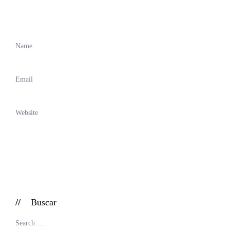
Buscar