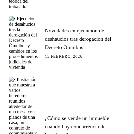
Novedades en ejecución de
deshaucios tras derogación del
Decreto Omnibus
15 FEBRERO, 2026
¿Cómo se vende un inmueble
cuando hay concurrencia de