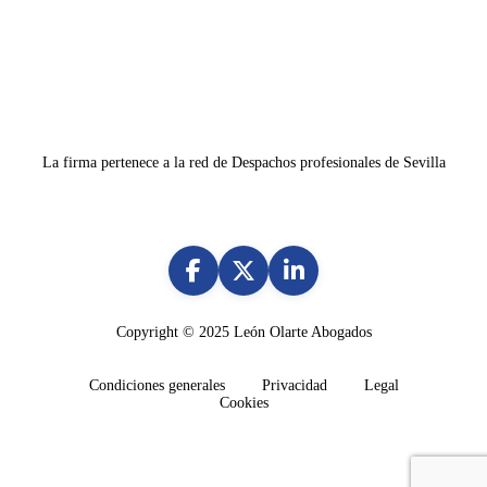
La firma pertenece a la red de Despachos profesionales de Sevilla
Copyright © 2025
León Olarte Abogados
Condiciones generales
Privacidad
Legal
Cookies