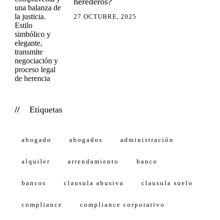
herederos?
27 OCTUBRE, 2025
Etiquetas
abogado
abogados
administración
alquiler
arrendamiento
banco
bancos
clausula abusiva
clausula suelo
compliance
compliance corporativo