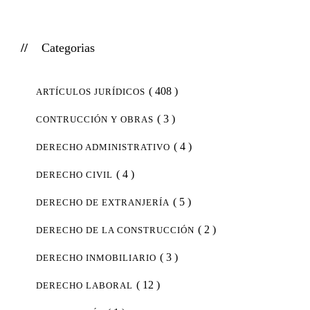
Categorias
( 408 )
ARTÍCULOS JURÍDICOS
( 3 )
CONTRUCCIÓN Y OBRAS
( 4 )
DERECHO ADMINISTRATIVO
( 4 )
DERECHO CIVIL
( 5 )
DERECHO DE EXTRANJERÍA
( 2 )
DERECHO DE LA CONSTRUCCIÓN
( 3 )
DERECHO INMOBILIARIO
( 12 )
DERECHO LABORAL