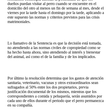
dueños puedan visitar al perro cuando se encuentre en el
domicilio del otro al menos un fin de semana al mes, desde el
viernes por la tarde hasta el domingo por la tarde, aplicando a
este supuesto las normas y criterios previstos para las crisis
matrimoniales.
Lo llamativo de la Sentencia es que la decisión está tomada,
no atendiendo a las normas civiles de copropiedad como se
ha hecho hasta ahora, sino atendiendo al interés y bienestar
del animal, así como el de la familia y de los implicados.
Por último la resolución determina que los gastos de atención
sanitaria, veterinario, vacunas y otros extraordinarios sean
sufragados al 50% entre los dos propietarios, previa
justificación documental de los mismos, mientras que los
correspondientes a comida y peluquería, serán asumidos por
cada uno de ellos durante el periodo que el perro permanezca
en su compañía.