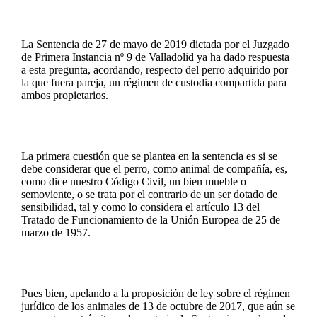
La Sentencia de 27 de mayo de 2019 dictada por el Juzgado
de Primera Instancia nº 9 de Valladolid ya ha dado respuesta
a esta pregunta, acordando, respecto del perro adquirido por
la que fuera pareja, un régimen de custodia compartida para
ambos propietarios.
La primera cuestión que se plantea en la sentencia es si se
debe considerar que el perro, como animal de compañía, es,
como dice nuestro Código Civil, un bien mueble o
semoviente, o se trata por el contrario de un ser dotado de
sensibilidad, tal y como lo considera el artículo 13 del
Tratado de Funcionamiento de la Unión Europea de 25 de
marzo de 1957.
Pues bien, apelando a la proposición de ley sobre el régimen
jurídico de los animales de 13 de octubre de 2017, que aún se