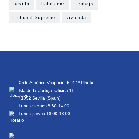
sevilla
trabajador
Trabajo
Tribunal Supremo
vivienda
Calle Américo Vespucio, 5, 4 1º Planta
Isla de la Cartuja, Oficina 11
41092 Sevilla (Spain)
Lunes-viernes 8:30-14:00
Lunes-jueves 16:00-18:00