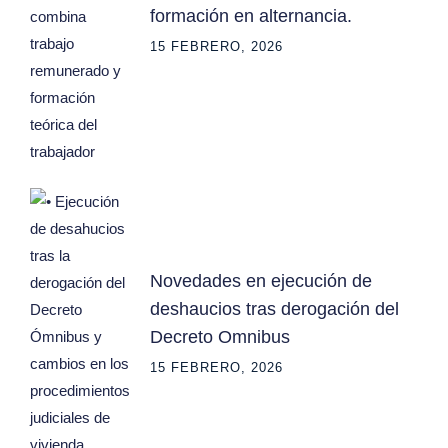
formación en alternancia.
15 FEBRERO, 2026
Novedades en ejecución de
deshaucios tras derogación del
Decreto Omnibus
15 FEBRERO, 2026