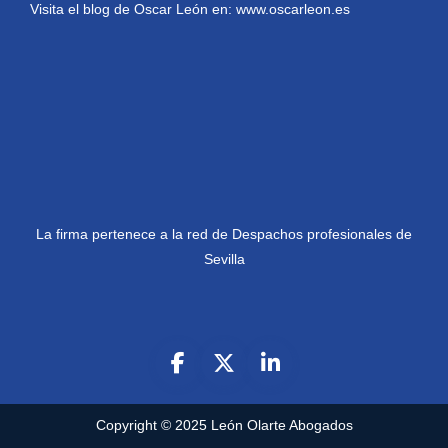
Visita el blog de Oscar León en:
www.oscarleon.es
La firma pertenece a la red de Despachos profesionales de
Sevilla
Copyright © 2025
León Olarte Abogados