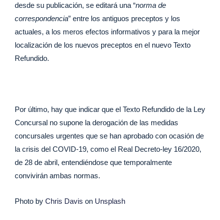
desde su publicación, se editará una “
norma de
correspondencia
” entre los antiguos preceptos y los
actuales, a los meros efectos informativos y para la mejor
localización de los nuevos preceptos en el nuevo Texto
Refundido.
Por último, hay que indicar que el Texto Refundido de la Ley
Concursal no supone la derogación de las medidas
concursales urgentes que se han aprobado con ocasión de
la crisis del COVID-19, como el Real Decreto-ley 16/2020,
de 28 de abril, entendiéndose que temporalmente
convivirán ambas normas.
Photo by
Chris Davis
on
Unsplash