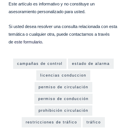
Este artículo es informativo y no constituye un
asesoramiento personalizado para usted.
Si usted desea resolver una consulta relacionada con esta
temática o cualquier otra, puede contactarnos a través
de
este formulario
.
campañas de control
estado de alarma
licencias conduccion
permiso de circulación
permiso de conducción
prohibición circulación
restricciones de tráfico
tráfico