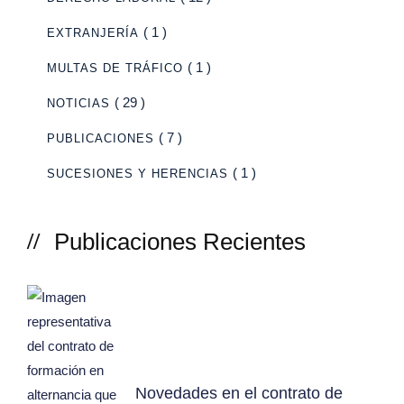
( 1 )
EXTRANJERÍA
( 1 )
MULTAS DE TRÁFICO
( 29 )
NOTICIAS
( 7 )
PUBLICACIONES
( 1 )
SUCESIONES Y HERENCIAS
Publicaciones Recientes
Novedades en el contrato de