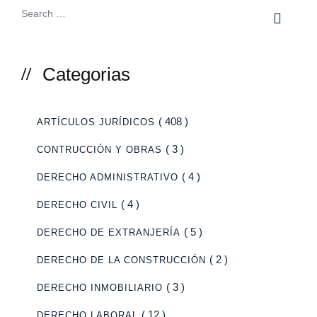
Categorias
( 408 )
ARTÍCULOS JURÍDICOS
( 3 )
CONTRUCCIÓN Y OBRAS
( 4 )
DERECHO ADMINISTRATIVO
( 4 )
DERECHO CIVIL
( 5 )
DERECHO DE EXTRANJERÍA
( 2 )
DERECHO DE LA CONSTRUCCIÓN
( 3 )
DERECHO INMOBILIARIO
( 12 )
DERECHO LABORAL