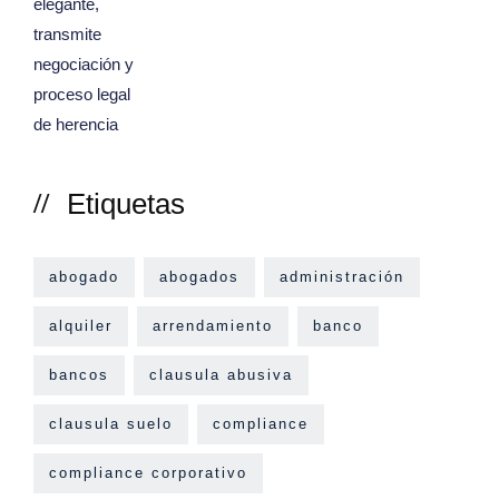
Etiquetas
abogado
abogados
administración
alquiler
arrendamiento
banco
bancos
clausula abusiva
clausula suelo
compliance
compliance corporativo