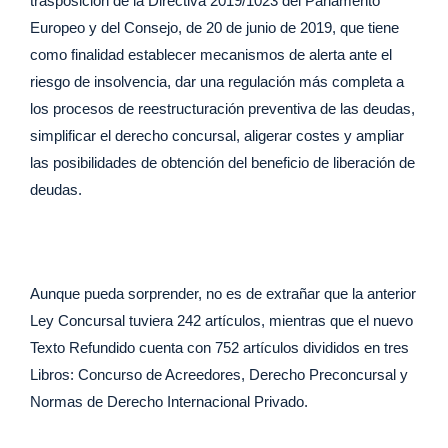
trasposición de la Directiva 2019/1023 del Parlamento
Europeo y del Consejo, de 20 de junio de 2019, que tiene
como finalidad establecer mecanismos de alerta ante el
riesgo de insolvencia, dar una regulación más completa a
los procesos de reestructuración preventiva de las deudas,
simplificar el derecho concursal, aligerar costes y ampliar
las posibilidades de obtención del beneficio de liberación de
deudas.
Aunque pueda sorprender, no es de extrañar que la anterior
Ley Concursal tuviera 242 artículos, mientras que el nuevo
Texto Refundido cuenta con 752 artículos divididos en tres
Libros: Concurso de Acreedores, Derecho Preconcursal y
Normas de Derecho Internacional Privado.