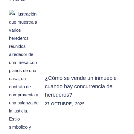
¿Cómo se vende un inmueble
cuando hay concurrencia de
herederos?
27 OCTUBRE, 2025