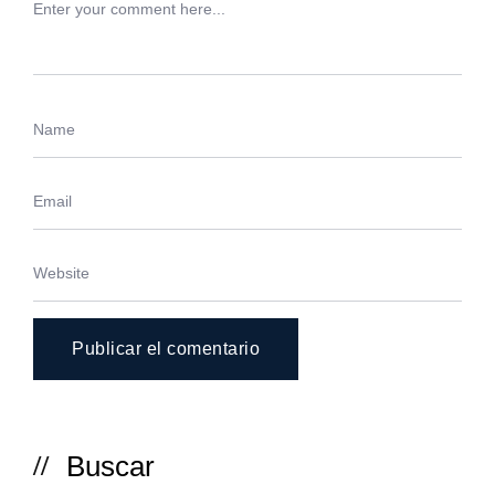
Buscar