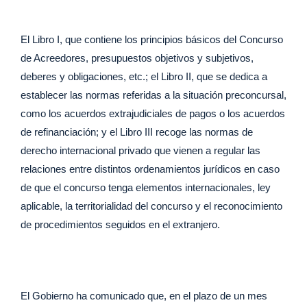
El Libro I, que contiene los principios básicos del Concurso
de Acreedores, presupuestos objetivos y subjetivos,
deberes y obligaciones, etc.; el Libro II, que se dedica a
establecer las normas referidas a la situación preconcursal,
como los acuerdos extrajudiciales de pagos o los acuerdos
de refinanciación; y el Libro III recoge las normas de
derecho internacional privado que vienen a regular las
relaciones entre distintos ordenamientos jurídicos en caso
de que el concurso tenga elementos internacionales, ley
aplicable, la territorialidad del concurso y el reconocimiento
de procedimientos seguidos en el extranjero.
El Gobierno ha comunicado que, en el plazo de un mes