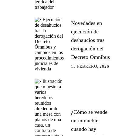
Novedades en
ejecución de
deshaucios tras
derogación del
Decreto Omnibus
15 FEBRERO, 2026
¿Cómo se vende
un inmueble
cuando hay