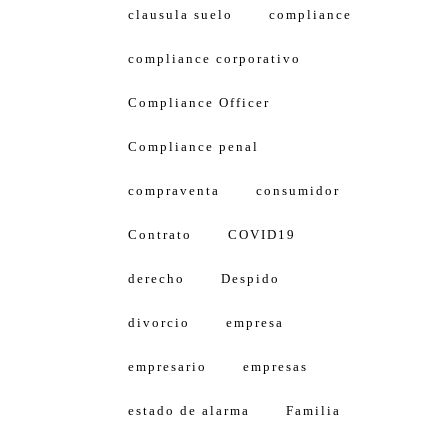
clausula suelo
compliance
compliance corporativo
Compliance Officer
Compliance penal
compraventa
consumidor
Contrato
COVID19
derecho
Despido
divorcio
empresa
empresario
empresas
estado de alarma
Familia