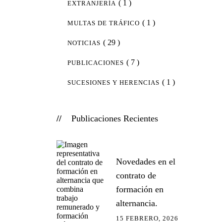
( 1 )
EXTRANJERÍA
( 1 )
MULTAS DE TRÁFICO
( 29 )
NOTICIAS
( 7 )
PUBLICACIONES
( 1 )
SUCESIONES Y HERENCIAS
Publicaciones Recientes
Novedades en el
contrato de
formación en
alternancia.
15 FEBRERO, 2026