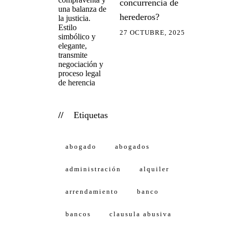
concurrencia de
herederos?
27 OCTUBRE, 2025
Etiquetas
abogado
abogados
administración
alquiler
arrendamiento
banco
bancos
clausula abusiva