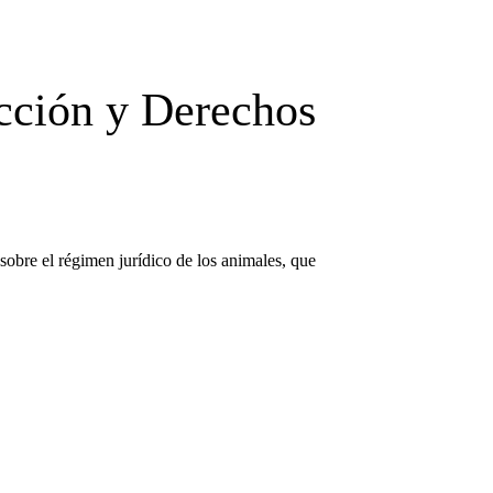
ección y Derechos
obre el régimen jurídico de los animales, que