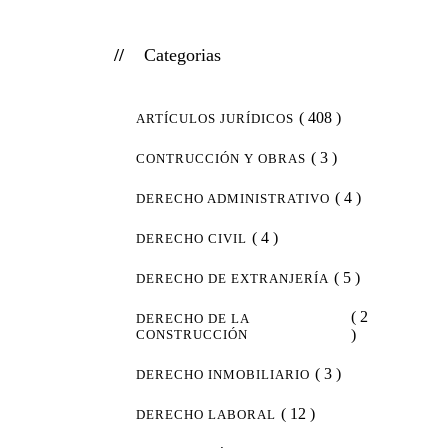
Categorias
( 408 )
ARTÍCULOS JURÍDICOS
( 3 )
CONTRUCCIÓN Y OBRAS
( 4 )
DERECHO ADMINISTRATIVO
( 4 )
DERECHO CIVIL
( 5 )
DERECHO DE EXTRANJERÍA
( 2
DERECHO DE LA
)
CONSTRUCCIÓN
( 3 )
DERECHO INMOBILIARIO
( 12 )
DERECHO LABORAL