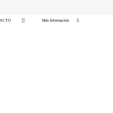
ACTO
Más Información