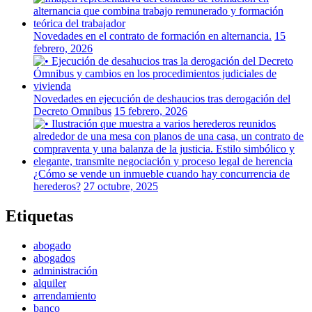
Novedades en el contrato de formación en alternancia.
15
febrero, 2026
Novedades en ejecución de deshaucios tras derogación del
Decreto Omnibus
15 febrero, 2026
¿Cómo se vende un inmueble cuando hay concurrencia de
herederos?
27 octubre, 2025
Etiquetas
abogado
abogados
administración
alquiler
arrendamiento
banco