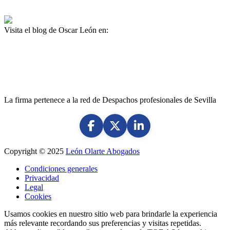
Visita el blog de Oscar León en:
www.oscarleon.es
La firma pertenece a la red de Despachos profesionales de Sevilla
Copyright © 2025
León Olarte Abogados
Condiciones generales
Privacidad
Legal
Cookies
Usamos cookies en nuestro sitio web para brindarle la experiencia
más relevante recordando sus preferencias y visitas repetidas.