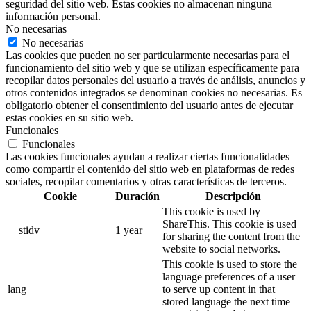
seguridad del sitio web. Estas cookies no almacenan ninguna
información personal.
No necesarias
No necesarias
Las cookies que pueden no ser particularmente necesarias para el
funcionamiento del sitio web y que se utilizan específicamente para
recopilar datos personales del usuario a través de análisis, anuncios y
otros contenidos integrados se denominan cookies no necesarias. Es
obligatorio obtener el consentimiento del usuario antes de ejecutar
estas cookies en su sitio web.
Funcionales
Funcionales
Las cookies funcionales ayudan a realizar ciertas funcionalidades
como compartir el contenido del sitio web en plataformas de redes
sociales, recopilar comentarios y otras características de terceros.
Cookie
Duración
Descripción
This cookie is used by
ShareThis. This cookie is used
__stidv
1 year
for sharing the content from the
website to social networks.
This cookie is used to store the
language preferences of a user
lang
to serve up content in that
stored language the next time