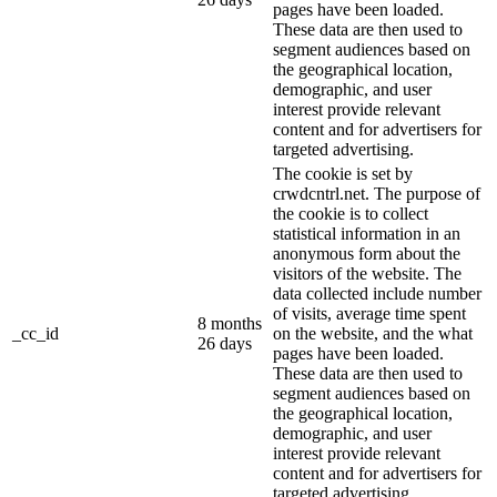
pages have been loaded.
These data are then used to
segment audiences based on
the geographical location,
demographic, and user
interest provide relevant
content and for advertisers for
targeted advertising.
The cookie is set by
crwdcntrl.net. The purpose of
the cookie is to collect
statistical information in an
anonymous form about the
visitors of the website. The
data collected include number
of visits, average time spent
8 months
_cc_id
on the website, and the what
26 days
pages have been loaded.
These data are then used to
segment audiences based on
the geographical location,
demographic, and user
interest provide relevant
content and for advertisers for
targeted advertising.