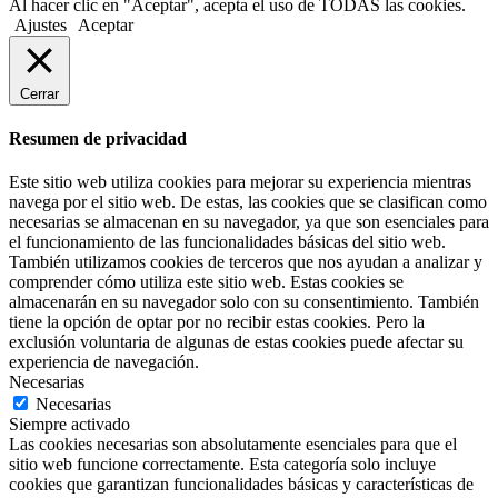
Al hacer clic en "Aceptar", acepta el uso de TODAS las cookies.
Ajustes
Aceptar
Cerrar
Resumen de privacidad
Este sitio web utiliza cookies para mejorar su experiencia mientras
navega por el sitio web. De estas, las cookies que se clasifican como
necesarias se almacenan en su navegador, ya que son esenciales para
el funcionamiento de las funcionalidades básicas del sitio web.
También utilizamos cookies de terceros que nos ayudan a analizar y
comprender cómo utiliza este sitio web. Estas cookies se
almacenarán en su navegador solo con su consentimiento. También
tiene la opción de optar por no recibir estas cookies. Pero la
exclusión voluntaria de algunas de estas cookies puede afectar su
experiencia de navegación.
Necesarias
Necesarias
Siempre activado
Las cookies necesarias son absolutamente esenciales para que el
sitio web funcione correctamente. Esta categoría solo incluye
cookies que garantizan funcionalidades básicas y características de