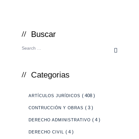
Buscar
Categorias
( 408 )
ARTÍCULOS JURÍDICOS
( 3 )
CONTRUCCIÓN Y OBRAS
( 4 )
DERECHO ADMINISTRATIVO
( 4 )
DERECHO CIVIL