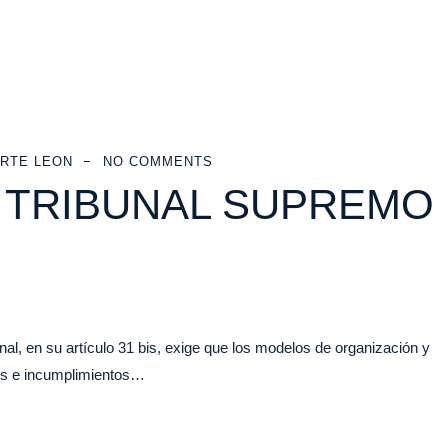
RTE LEON
NO COMMENTS
L TRIBUNAL SUPREMO
, en su artículo 31 bis, exige que los modelos de organización y
gos e incumplimientos…