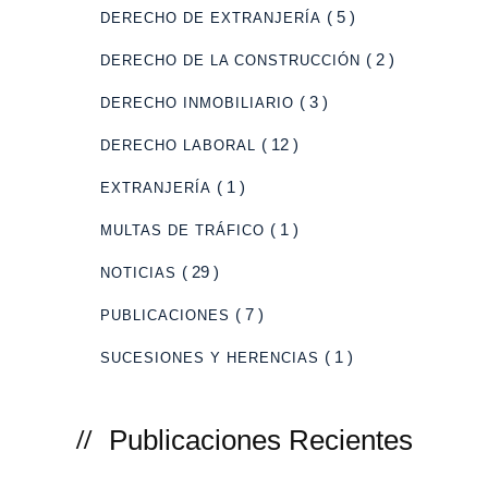
( 5 )
DERECHO DE EXTRANJERÍA
( 2 )
DERECHO DE LA CONSTRUCCIÓN
( 3 )
DERECHO INMOBILIARIO
( 12 )
DERECHO LABORAL
( 1 )
EXTRANJERÍA
( 1 )
MULTAS DE TRÁFICO
( 29 )
NOTICIAS
( 7 )
PUBLICACIONES
( 1 )
SUCESIONES Y HERENCIAS
Publicaciones Recientes