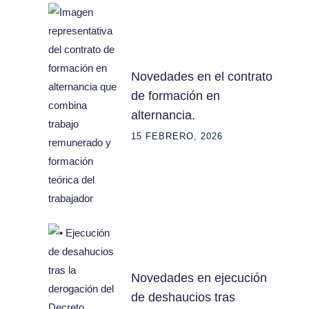
Novedades en el contrato
de formación en
alternancia.
15 FEBRERO, 2026
Novedades en ejecución
de deshaucios tras