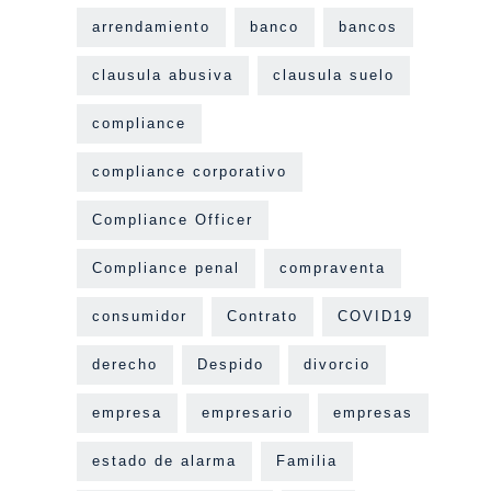
arrendamiento
banco
bancos
clausula abusiva
clausula suelo
compliance
compliance corporativo
Compliance Officer
Compliance penal
compraventa
consumidor
Contrato
COVID19
derecho
Despido
divorcio
empresa
empresario
empresas
estado de alarma
Familia