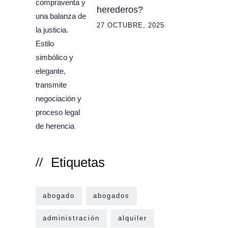
herederos?
27 OCTUBRE, 2025
Etiquetas
abogado
abogados
administración
alquiler