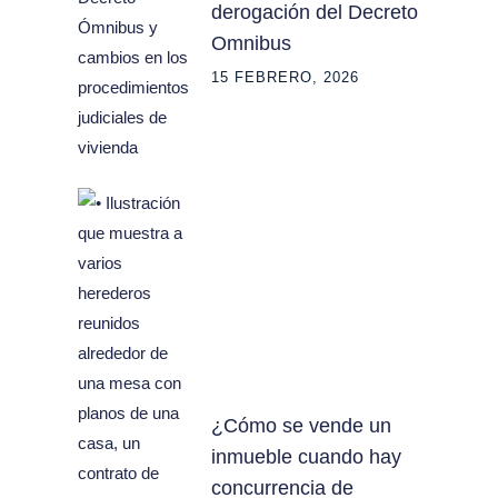
derogación del Decreto
Omnibus
15 FEBRERO, 2026
¿Cómo se vende un
inmueble cuando hay
concurrencia de