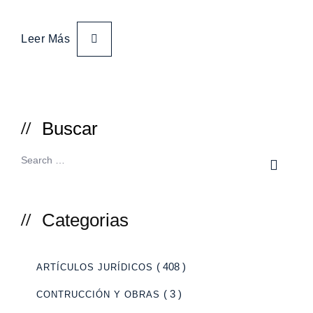
Leer Más
Buscar
Categorias
( 408 )
ARTÍCULOS JURÍDICOS
( 3 )
CONTRUCCIÓN Y OBRAS