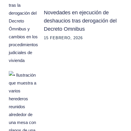
Novedades en ejecución de
deshaucios tras derogación del
Decreto Omnibus
15 FEBRERO, 2026