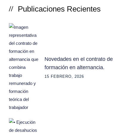
Publicaciones Recientes
Novedades en el contrato de
formación en alternancia.
15 FEBRERO, 2026