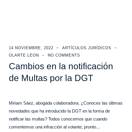
14 NOVIEMBRE, 2022
ARTÍCULOS JURÍDICOS
OLARTE LEON
NO COMMENTS
Cambios en la notificación
de Multas por la DGT
Miriam Sáez, abogada colaboradora. ¿Conoces las últimas
novedades que ha introducido la DGT en la forma de
notificar las multas? Todos conocemos que cuando
comentemos una infracción al volante, pronto…