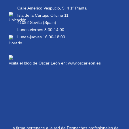
Calle Américo Vespucio, 5, 4 1º Planta
Isla de la Cartuja, Oficina 11
41092 Sevilla (Spain)
Lunes-viernes 8:30-14:00
Lunes-jueves 16:00-18:00
Visita el blog de Oscar León en:
www.oscarleon.es
La firma pertenece a la red de Despachos profesionales de