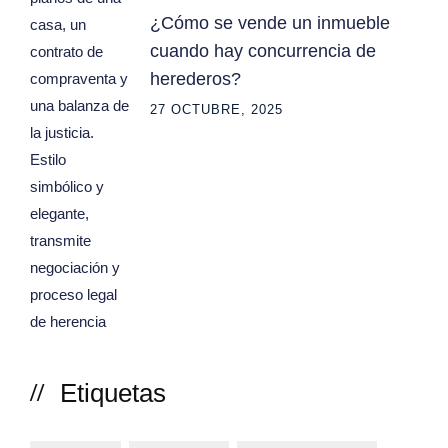
¿Cómo se vende un inmueble
cuando hay concurrencia de
herederos?
27 OCTUBRE, 2025
Etiquetas