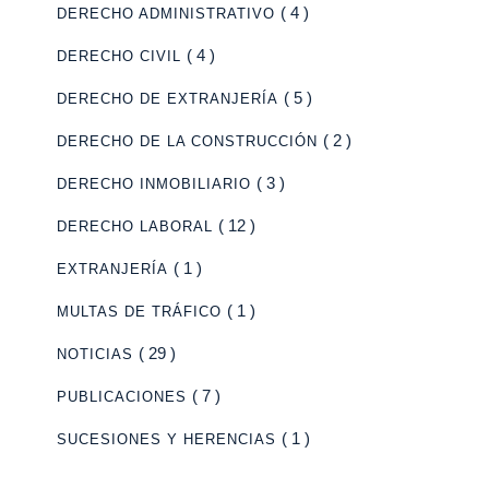
( 4 )
DERECHO ADMINISTRATIVO
( 4 )
DERECHO CIVIL
( 5 )
DERECHO DE EXTRANJERÍA
( 2 )
DERECHO DE LA CONSTRUCCIÓN
( 3 )
DERECHO INMOBILIARIO
( 12 )
DERECHO LABORAL
( 1 )
EXTRANJERÍA
( 1 )
MULTAS DE TRÁFICO
( 29 )
NOTICIAS
( 7 )
PUBLICACIONES
( 1 )
SUCESIONES Y HERENCIAS