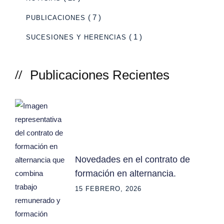
( 7 )
PUBLICACIONES
( 1 )
SUCESIONES Y HERENCIAS
Publicaciones Recientes
Novedades en el contrato de
formación en alternancia.
15 FEBRERO, 2026