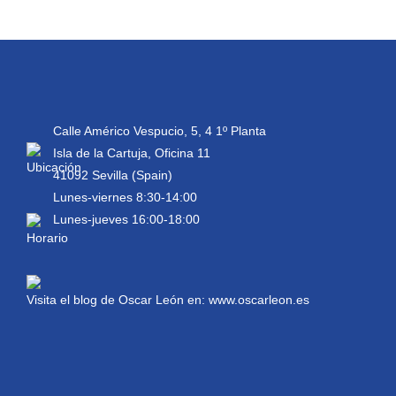
Calle Américo Vespucio, 5, 4 1º Planta
Isla de la Cartuja, Oficina 11
41092 Sevilla (Spain)
Lunes-viernes 8:30-14:00
Lunes-jueves 16:00-18:00
Visita el blog de Oscar León en:
www.oscarleon.es