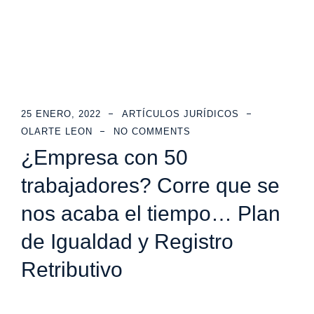
25 ENERO, 2022
ARTÍCULOS JURÍDICOS
OLARTE LEON
NO COMMENTS
¿Empresa con 50
trabajadores? Corre que se
nos acaba el tiempo… Plan
de Igualdad y Registro
Retributivo