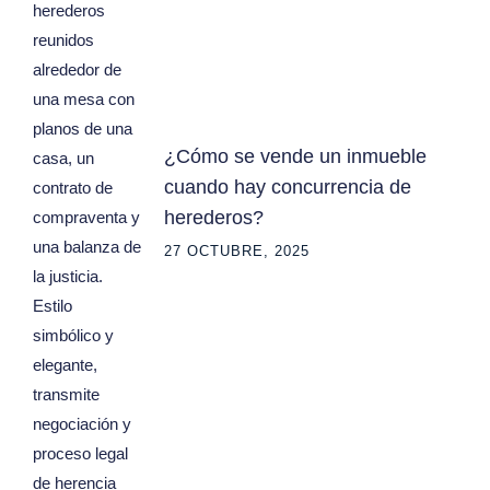
¿Cómo se vende un inmueble
cuando hay concurrencia de
herederos?
27 OCTUBRE, 2025