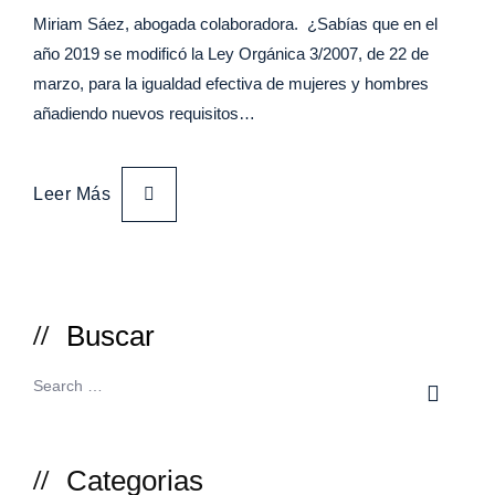
Miriam Sáez, abogada colaboradora. ¿Sabías que en el
año 2019 se modificó la Ley Orgánica 3/2007, de 22 de
marzo, para la igualdad efectiva de mujeres y hombres
añadiendo nuevos requisitos…
Leer Más
Buscar
Categorias