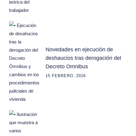
Novedades en ejecución de
deshaucios tras derogación del
Decreto Omnibus
15 FEBRERO, 2026