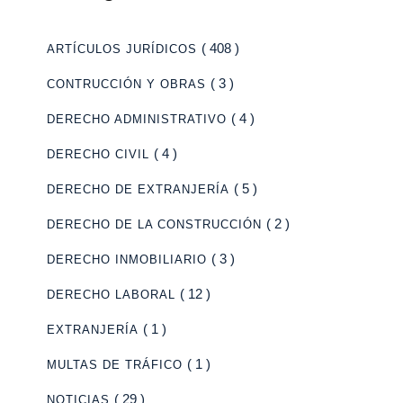
( 408 )
ARTÍCULOS JURÍDICOS
( 3 )
CONTRUCCIÓN Y OBRAS
( 4 )
DERECHO ADMINISTRATIVO
( 4 )
DERECHO CIVIL
( 5 )
DERECHO DE EXTRANJERÍA
( 2 )
DERECHO DE LA CONSTRUCCIÓN
( 3 )
DERECHO INMOBILIARIO
( 12 )
DERECHO LABORAL
( 1 )
EXTRANJERÍA
( 1 )
MULTAS DE TRÁFICO
( 29 )
NOTICIAS