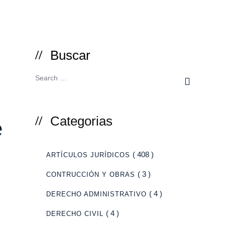
Buscar
Categorias
e
( 408 )
ARTÍCULOS JURÍDICOS
( 3 )
CONTRUCCIÓN Y OBRAS
( 4 )
DERECHO ADMINISTRATIVO
( 4 )
DERECHO CIVIL