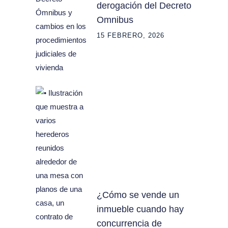
derogación del Decreto
Omnibus
15 FEBRERO, 2026
¿Cómo se vende un
inmueble cuando hay
concurrencia de