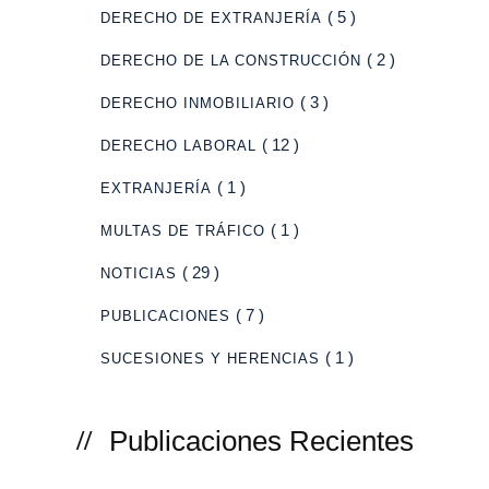
( 5 )
DERECHO DE EXTRANJERÍA
( 2 )
DERECHO DE LA CONSTRUCCIÓN
( 3 )
DERECHO INMOBILIARIO
( 12 )
DERECHO LABORAL
( 1 )
EXTRANJERÍA
( 1 )
MULTAS DE TRÁFICO
( 29 )
NOTICIAS
( 7 )
PUBLICACIONES
( 1 )
SUCESIONES Y HERENCIAS
Publicaciones Recientes