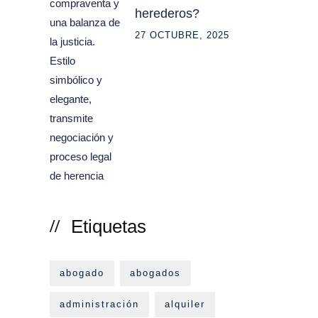
herederos?
27 OCTUBRE, 2025
Etiquetas
abogado
abogados
administración
alquiler