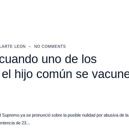
LARTE LEON
NO COMMENTS
cuando uno de los
 el hijo común se vacun
Supremo ya se pronunció sobre la posible nulidad por abusiva de la
Sentencia de 23…