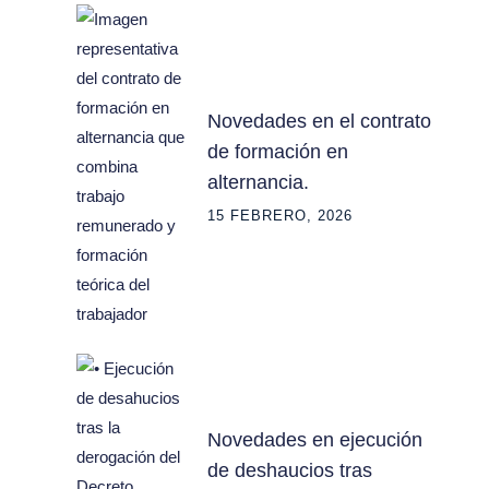
Novedades en el contrato
de formación en
alternancia.
15 FEBRERO, 2026
Novedades en ejecución
de deshaucios tras