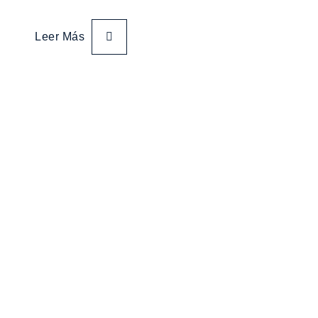
Leer Más