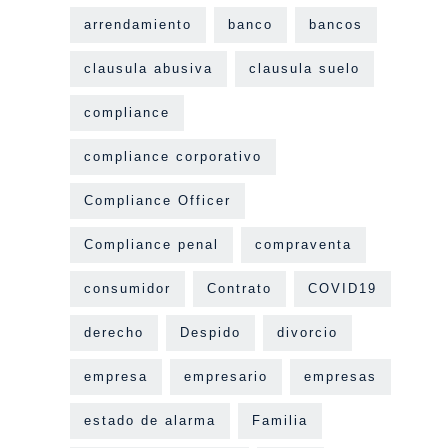
arrendamiento
banco
bancos
clausula abusiva
clausula suelo
compliance
compliance corporativo
Compliance Officer
Compliance penal
compraventa
consumidor
Contrato
COVID19
derecho
Despido
divorcio
empresa
empresario
empresas
estado de alarma
Familia