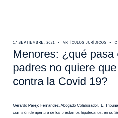
17 SEPTIEMBRE, 2021
ARTÍCULOS JURÍDICOS
O
Menores: ¿qué pasa 
padres no quiere que
contra la Covid 19?
Gerardo Parejo Fernández. Abogado Colaborador. El Tribunal 
comisión de apertura de los préstamos hipotecarios, en su 