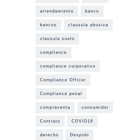
arrendamiento
banco
bancos
clausula abusiva
clausula suelo
compliance
compliance corporativo
Compliance Officer
Compliance penal
compraventa
consumidor
Contrato
COVID19
derecho
Despido