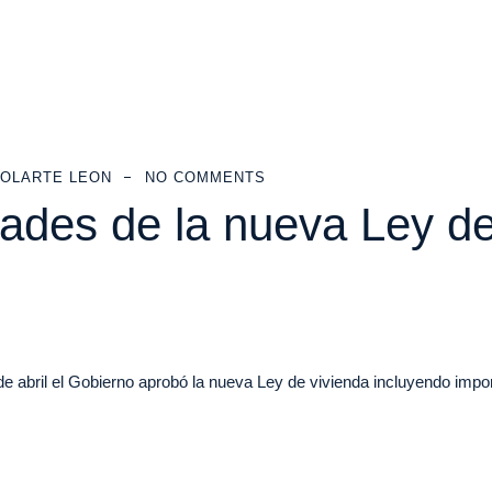
OLARTE LEON
NO COMMENTS
ades de la nueva Ley de
 abril el Gobierno aprobó la nueva Ley de vivienda incluyendo impor