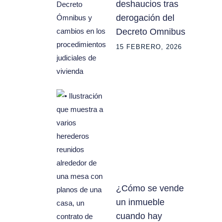
deshaucios tras
derogación del
Decreto Omnibus
15 FEBRERO, 2026
¿Cómo se vende
un inmueble
cuando hay