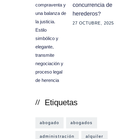
concurrencia de
herederos?
27 OCTUBRE, 2025
Etiquetas
abogado
abogados
administración
alquiler