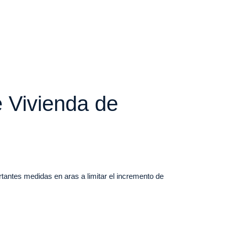
 Vivienda de
tantes medidas en aras a limitar el incremento de