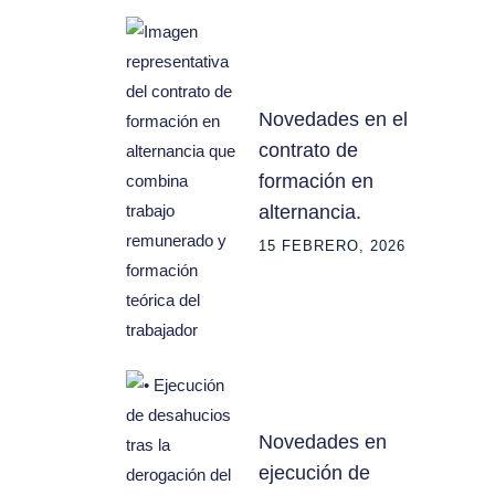
Novedades en el
contrato de
formación en
alternancia.
15 FEBRERO, 2026
Novedades en
ejecución de