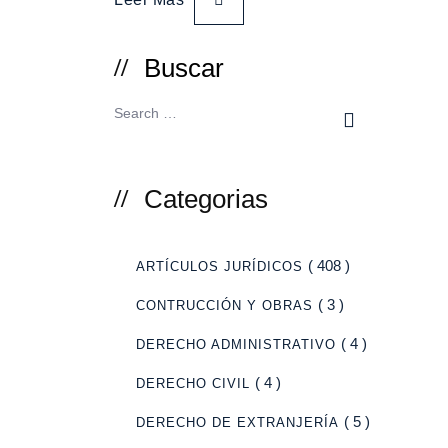
Buscar
Categorias
( 408 )
ARTÍCULOS JURÍDICOS
( 3 )
CONTRUCCIÓN Y OBRAS
( 4 )
DERECHO ADMINISTRATIVO
( 4 )
DERECHO CIVIL
( 5 )
DERECHO DE EXTRANJERÍA