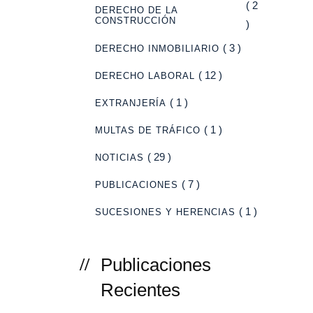
( 2
DERECHO DE LA
CONSTRUCCIÓN
)
( 3 )
DERECHO INMOBILIARIO
( 12 )
DERECHO LABORAL
( 1 )
EXTRANJERÍA
( 1 )
MULTAS DE TRÁFICO
( 29 )
NOTICIAS
( 7 )
PUBLICACIONES
( 1 )
SUCESIONES Y HERENCIAS
Publicaciones
Recientes