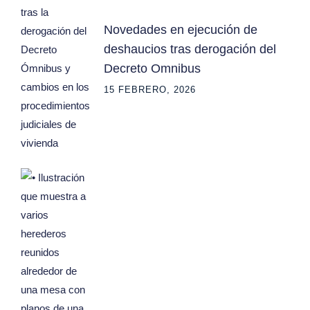
Novedades en ejecución de
deshaucios tras derogación del
Decreto Omnibus
15 FEBRERO, 2026