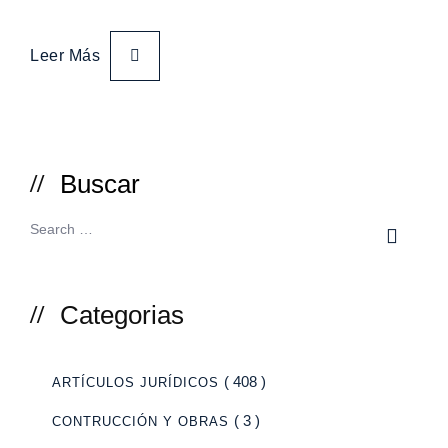
Leer Más
Buscar
Categorias
( 408 )
ARTÍCULOS JURÍDICOS
( 3 )
CONTRUCCIÓN Y OBRAS