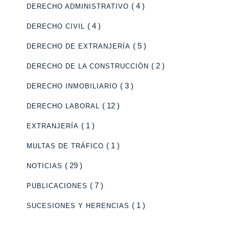
( 4 )
DERECHO ADMINISTRATIVO
( 4 )
DERECHO CIVIL
( 5 )
DERECHO DE EXTRANJERÍA
( 2 )
DERECHO DE LA CONSTRUCCIÓN
( 3 )
DERECHO INMOBILIARIO
( 12 )
DERECHO LABORAL
( 1 )
EXTRANJERÍA
( 1 )
MULTAS DE TRÁFICO
( 29 )
NOTICIAS
( 7 )
PUBLICACIONES
( 1 )
SUCESIONES Y HERENCIAS