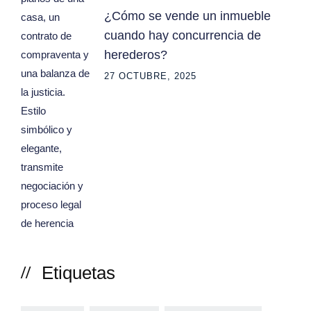
¿Cómo se vende un inmueble
cuando hay concurrencia de
herederos?
27 OCTUBRE, 2025
Etiquetas