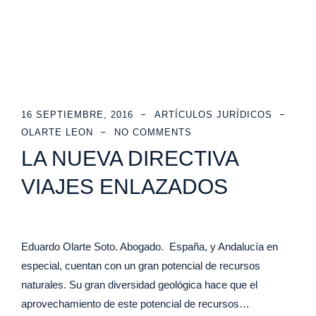
16 SEPTIEMBRE, 2016
ARTÍCULOS JURÍDICOS
OLARTE LEON
NO COMMENTS
LA NUEVA DIRECTIVA
VIAJES ENLAZADOS
Eduardo Olarte Soto. Abogado. España, y Andalucía en
especial, cuentan con un gran potencial de recursos
naturales. Su gran diversidad geológica hace que el
aprovechamiento de este potencial de recursos…