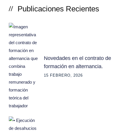
Publicaciones Recientes
Novedades en el contrato de
formación en alternancia.
15 FEBRERO, 2026