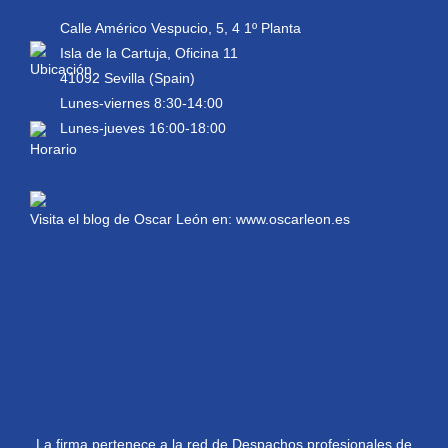
Calle Américo Vespucio, 5, 4 1º Planta
Isla de la Cartuja, Oficina 11
41092 Sevilla (Spain)
Lunes-viernes 8:30-14:00
Lunes-jueves 16:00-18:00
Visita el blog de Oscar León en:
www.oscarleon.es
La firma pertenece a la red de Despachos profesionales de