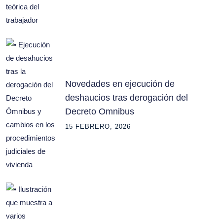
Novedades en ejecución de
deshaucios tras derogación del
Decreto Omnibus
15 FEBRERO, 2026