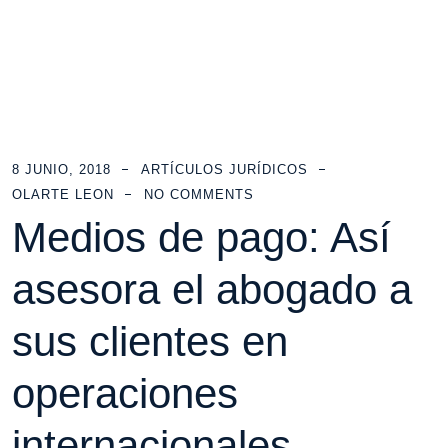
8 JUNIO, 2018
ARTÍCULOS JURÍDICOS
OLARTE LEON
NO COMMENTS
Medios de pago: Así
asesora el abogado a
sus clientes en
operaciones
internacionales.