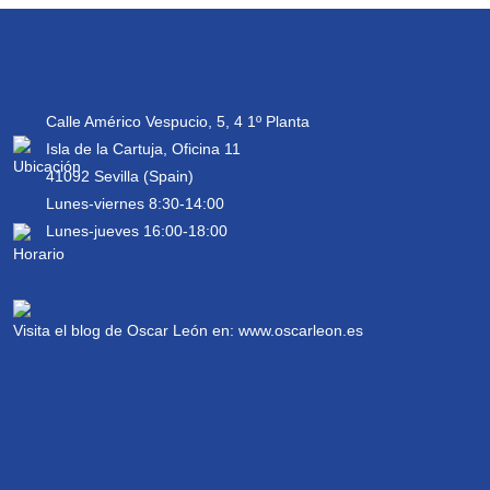
Calle Américo Vespucio, 5, 4 1º Planta
Isla de la Cartuja, Oficina 11
41092 Sevilla (Spain)
Lunes-viernes 8:30-14:00
Lunes-jueves 16:00-18:00
Visita el blog de Oscar León en:
www.oscarleon.es