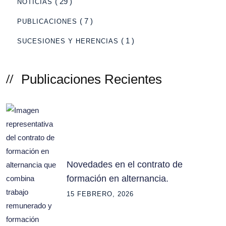
( 29 )
NOTICIAS
( 7 )
PUBLICACIONES
( 1 )
SUCESIONES Y HERENCIAS
Publicaciones Recientes
Novedades en el contrato de
formación en alternancia.
15 FEBRERO, 2026