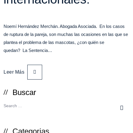
Noemí Hernández Merchán. Abogada Asociada. En los casos
de ruptura de la pareja, son muchas las ocasiones en las que se
plantea el problema de las mascotas, ¿con quién se
quedan? La Sentencia…
Leer Más
Buscar
Categorias