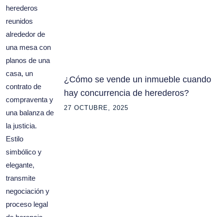
¿Cómo se vende un inmueble cuando
hay concurrencia de herederos?
27 OCTUBRE, 2025