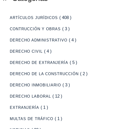
( 408 )
ARTÍCULOS JURÍDICOS
( 3 )
CONTRUCCIÓN Y OBRAS
( 4 )
DERECHO ADMINISTRATIVO
( 4 )
DERECHO CIVIL
( 5 )
DERECHO DE EXTRANJERÍA
( 2 )
DERECHO DE LA CONSTRUCCIÓN
( 3 )
DERECHO INMOBILIARIO
( 12 )
DERECHO LABORAL
( 1 )
EXTRANJERÍA
( 1 )
MULTAS DE TRÁFICO