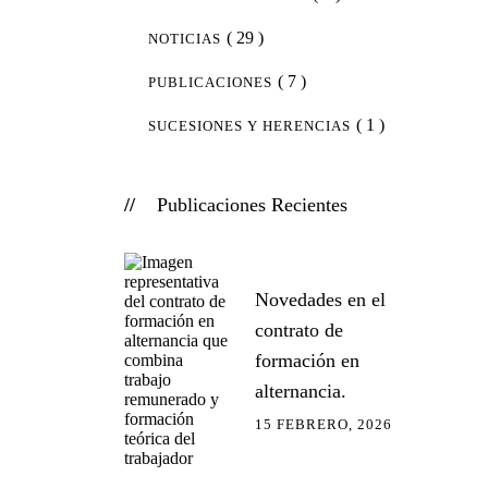
( 29 )
NOTICIAS
( 7 )
PUBLICACIONES
( 1 )
SUCESIONES Y HERENCIAS
Publicaciones Recientes
Novedades en el
contrato de
formación en
alternancia.
15 FEBRERO, 2026