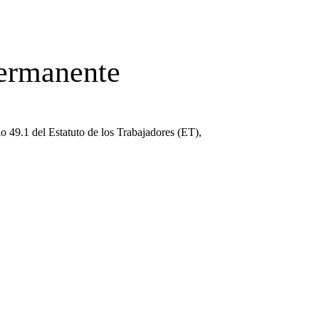
permanente
 49.1 del Estatuto de los Trabajadores (ET),