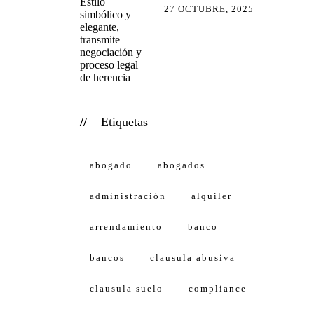
27 OCTUBRE, 2025
Etiquetas
abogado
abogados
administración
alquiler
arrendamiento
banco
bancos
clausula abusiva
clausula suelo
compliance