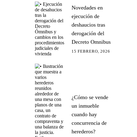
Novedades en
ejecución de
deshaucios tras
derogación del
Decreto Omnibus
15 FEBRERO, 2026
¿Cómo se vende
un inmueble
cuando hay
concurrencia de
herederos?