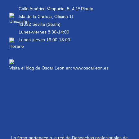
Calle Américo Vespucio, 5, 4 1º Planta
Isla de la Cartuja, Oficina 11
41092 Sevilla (Spain)
Lunes-viernes 8:30-14:00
Lunes-jueves 16:00-18:00
Visita el blog de Oscar León en:
www.oscarleon.es
La firma pertenece a la red de Despachos profesionales de