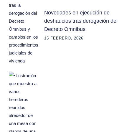
Novedades en ejecución de
deshaucios tras derogación del
Decreto Omnibus
15 FEBRERO, 2026