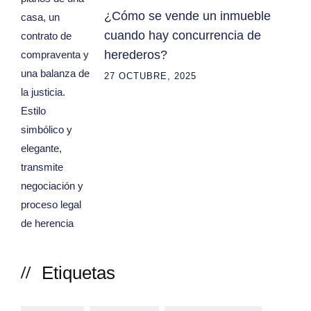
¿Cómo se vende un inmueble
cuando hay concurrencia de
herederos?
27 OCTUBRE, 2025
Etiquetas