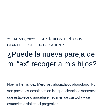
21 MARZO, 2022
ARTÍCULOS JURÍDICOS
OLARTE LEON
NO COMMENTS
¿Puede la nueva pareja de
mi “ex” recoger a mis hijos?
Noemí Hernández Merchán, abogada colaboradora. No
son pocas las ocasiones en las que, dictada la sentencia
que establece o aprueba el régimen de custodia y de
estancias o visitas, el progenitor…