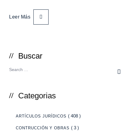
Leer Más
Buscar
Categorias
( 408 )
ARTÍCULOS JURÍDICOS
( 3 )
CONTRUCCIÓN Y OBRAS