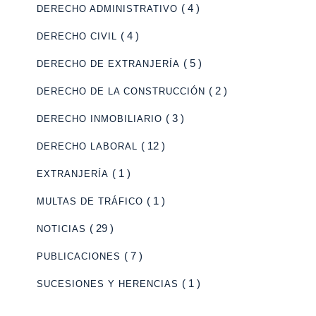
( 4 )
DERECHO ADMINISTRATIVO
( 4 )
DERECHO CIVIL
( 5 )
DERECHO DE EXTRANJERÍA
( 2 )
DERECHO DE LA CONSTRUCCIÓN
( 3 )
DERECHO INMOBILIARIO
( 12 )
DERECHO LABORAL
( 1 )
EXTRANJERÍA
( 1 )
MULTAS DE TRÁFICO
( 29 )
NOTICIAS
( 7 )
PUBLICACIONES
( 1 )
SUCESIONES Y HERENCIAS