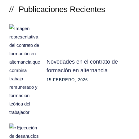
Publicaciones Recientes
Novedades en el contrato de
formación en alternancia.
15 FEBRERO, 2026