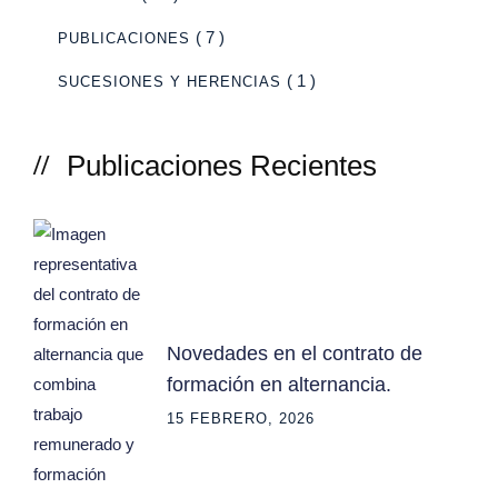
( 7 )
PUBLICACIONES
( 1 )
SUCESIONES Y HERENCIAS
Publicaciones Recientes
Novedades en el contrato de
formación en alternancia.
15 FEBRERO, 2026