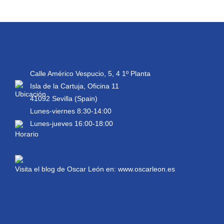
Calle Américo Vespucio, 5, 4 1º Planta
Isla de la Cartuja, Oficina 11
41092 Sevilla (Spain)
Lunes-viernes 8:30-14:00
Lunes-jueves 16:00-18:00
Visita el blog de Oscar León en:
www.oscarleon.es