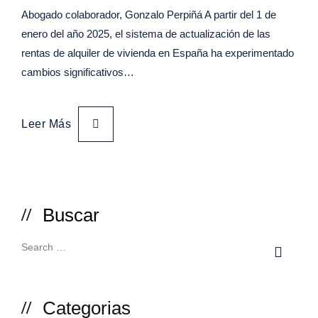
Abogado colaborador, Gonzalo Perpiñá A partir del 1 de
enero del año 2025, el sistema de actualización de las
rentas de alquiler de vivienda en España ha experimentado
cambios significativos…
Leer Más
Buscar
Categorias