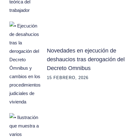
Novedades en ejecución de
deshaucios tras derogación del
Decreto Omnibus
15 FEBRERO, 2026