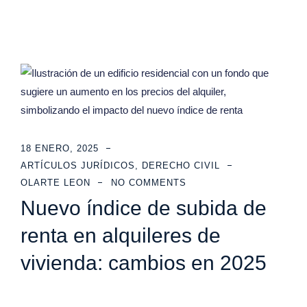
18 ENERO, 2025
ARTÍCULOS JURÍDICOS
,
DERECHO CIVIL
OLARTE LEON
NO COMMENTS
Nuevo índice de subida de
renta en alquileres de
vivienda: cambios en 2025