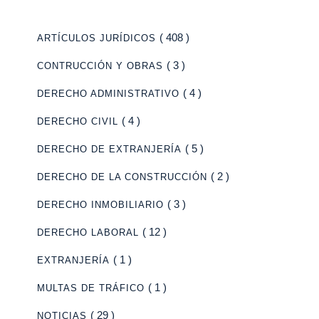
( 408 )
ARTÍCULOS JURÍDICOS
( 3 )
CONTRUCCIÓN Y OBRAS
( 4 )
DERECHO ADMINISTRATIVO
( 4 )
DERECHO CIVIL
( 5 )
DERECHO DE EXTRANJERÍA
( 2 )
DERECHO DE LA CONSTRUCCIÓN
( 3 )
DERECHO INMOBILIARIO
( 12 )
DERECHO LABORAL
( 1 )
EXTRANJERÍA
( 1 )
MULTAS DE TRÁFICO
( 29 )
NOTICIAS