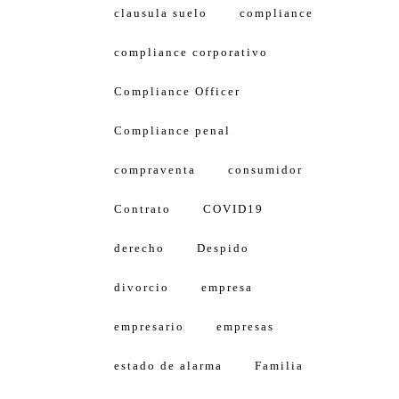
clausula suelo
compliance
compliance corporativo
Compliance Officer
Compliance penal
compraventa
consumidor
Contrato
COVID19
derecho
Despido
divorcio
empresa
empresario
empresas
estado de alarma
Familia