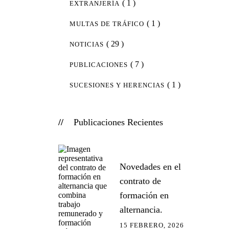
( 1 )
EXTRANJERÍA
( 1 )
MULTAS DE TRÁFICO
( 29 )
NOTICIAS
( 7 )
PUBLICACIONES
( 1 )
SUCESIONES Y HERENCIAS
Publicaciones Recientes
Novedades en el
contrato de
formación en
alternancia.
15 FEBRERO, 2026