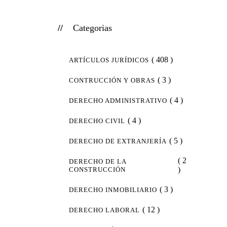
Categorias
( 408 )
ARTÍCULOS JURÍDICOS
( 3 )
CONTRUCCIÓN Y OBRAS
( 4 )
DERECHO ADMINISTRATIVO
( 4 )
DERECHO CIVIL
( 5 )
DERECHO DE EXTRANJERÍA
( 2
DERECHO DE LA
)
CONSTRUCCIÓN
( 3 )
DERECHO INMOBILIARIO
( 12 )
DERECHO LABORAL