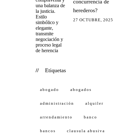
concurrencia de
herederos?
27 OCTUBRE, 2025
Etiquetas
abogado
abogados
administración
alquiler
arrendamiento
banco
bancos
clausula abusiva