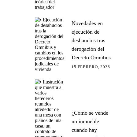
Novedades en
ejecución de
deshaucios tras
derogación del
Decreto Omnibus
15 FEBRERO, 2026
¿Cómo se vende
un inmueble
cuando hay