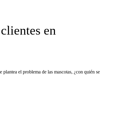
clientes en
 plantea el problema de las mascotas, ¿con quién se