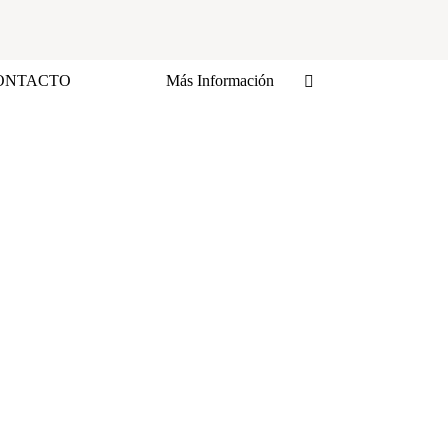
ONTACTO
Más Información