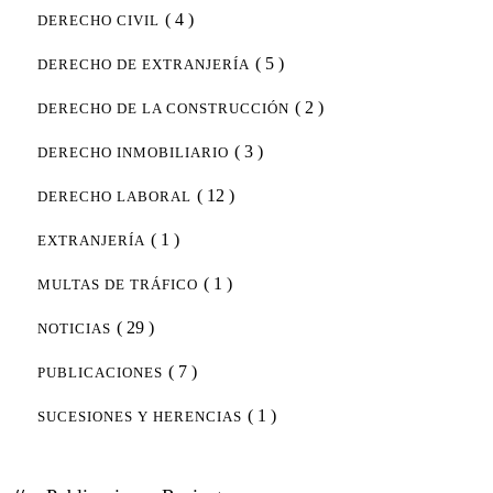
( 4 )
DERECHO CIVIL
( 5 )
DERECHO DE EXTRANJERÍA
( 2 )
DERECHO DE LA CONSTRUCCIÓN
( 3 )
DERECHO INMOBILIARIO
( 12 )
DERECHO LABORAL
( 1 )
EXTRANJERÍA
( 1 )
MULTAS DE TRÁFICO
( 29 )
NOTICIAS
( 7 )
PUBLICACIONES
( 1 )
SUCESIONES Y HERENCIAS