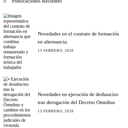
Publicaciones Recientes
Novedades en el contrato de formación
en alternancia.
15 FEBRERO, 2026
Novedades en ejecución de deshaucios
tras derogación del Decreto Omnibus
15 FEBRERO, 2026