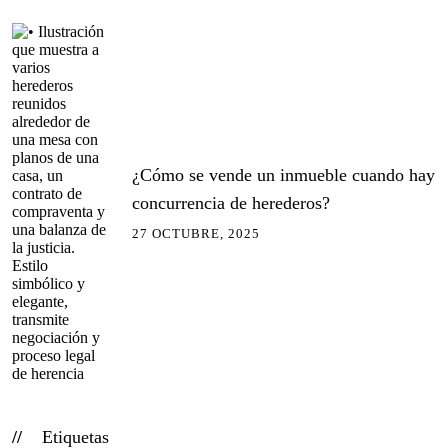
¿Cómo se vende un inmueble cuando hay
concurrencia de herederos?
27 OCTUBRE, 2025
Etiquetas