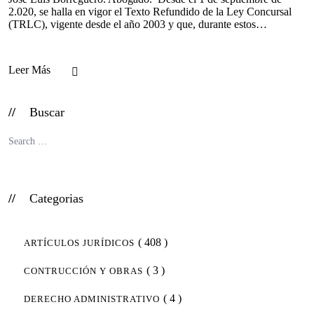
2.020, se halla en vigor el Texto Refundido de la Ley Concursal
(TRLC), vigente desde el año 2003 y que, durante estos…
Leer Más
Buscar
Categorias
( 408 )
ARTÍCULOS JURÍDICOS
( 3 )
CONTRUCCIÓN Y OBRAS
( 4 )
DERECHO ADMINISTRATIVO