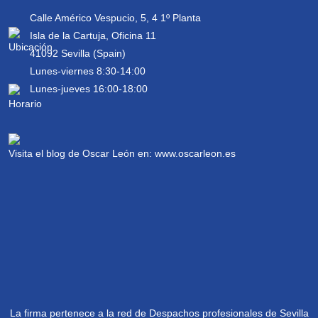
Calle Américo Vespucio, 5, 4 1º Planta
Isla de la Cartuja, Oficina 11
41092 Sevilla (Spain)
Lunes-viernes 8:30-14:00
Lunes-jueves 16:00-18:00
Visita el blog de Oscar León en:
www.oscarleon.es
La firma pertenece a la red de Despachos profesionales de Sevilla