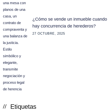
¿Cómo se vende un inmueble cuando
hay concurrencia de herederos?
27 OCTUBRE, 2025
Etiquetas