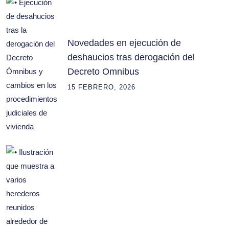
Novedades en ejecución de
deshaucios tras derogación del
Decreto Omnibus
15 FEBRERO, 2026