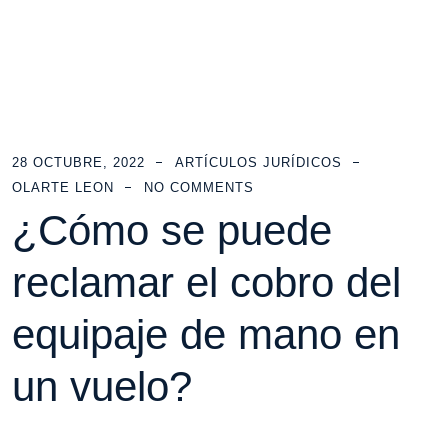
28 OCTUBRE, 2022
ARTÍCULOS JURÍDICOS
OLARTE LEON
NO COMMENTS
¿Cómo se puede
reclamar el cobro del
equipaje de mano en
un vuelo?