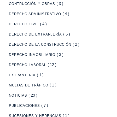
( 3 )
CONTRUCCIÓN Y OBRAS
( 4 )
DERECHO ADMINISTRATIVO
( 4 )
DERECHO CIVIL
( 5 )
DERECHO DE EXTRANJERÍA
( 2 )
DERECHO DE LA CONSTRUCCIÓN
( 3 )
DERECHO INMOBILIARIO
( 12 )
DERECHO LABORAL
( 1 )
EXTRANJERÍA
( 1 )
MULTAS DE TRÁFICO
( 29 )
NOTICIAS
( 7 )
PUBLICACIONES
( 1 )
SUCESIONES Y HERENCIAS