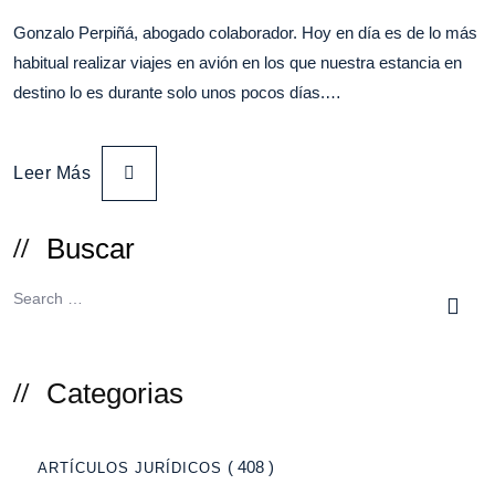
Gonzalo Perpiñá, abogado colaborador. Hoy en día es de lo más
habitual realizar viajes en avión en los que nuestra estancia en
destino lo es durante solo unos pocos días.…
Leer Más
Buscar
Categorias
( 408 )
ARTÍCULOS JURÍDICOS