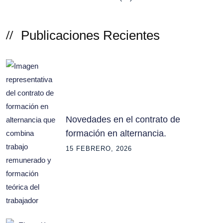
Publicaciones Recientes
Novedades en el contrato de
formación en alternancia.
15 FEBRERO, 2026