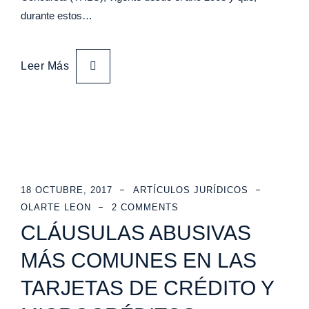
durante estos…
Leer Más
18 OCTUBRE, 2017
ARTÍCULOS JURÍDICOS
OLARTE LEON
2 COMMENTS
CLÁUSULAS ABUSIVAS
MÁS COMUNES EN LAS
TARJETAS DE CRÉDITO Y