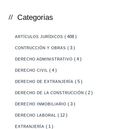
Categorias
( 408 )
ARTÍCULOS JURÍDICOS
( 3 )
CONTRUCCIÓN Y OBRAS
( 4 )
DERECHO ADMINISTRATIVO
( 4 )
DERECHO CIVIL
( 5 )
DERECHO DE EXTRANJERÍA
( 2 )
DERECHO DE LA CONSTRUCCIÓN
( 3 )
DERECHO INMOBILIARIO
( 12 )
DERECHO LABORAL
( 1 )
EXTRANJERÍA