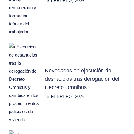
15 FEBRERO, 2026
Novedades en ejecución de
deshaucios tras derogación del
Decreto Omnibus
15 FEBRERO, 2026