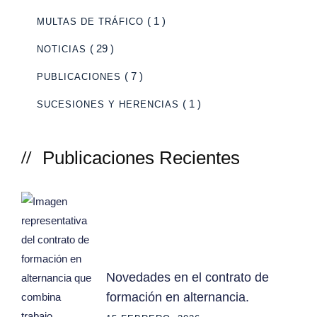
( 1 )
MULTAS DE TRÁFICO
( 29 )
NOTICIAS
( 7 )
PUBLICACIONES
( 1 )
SUCESIONES Y HERENCIAS
Publicaciones Recientes
Novedades en el contrato de
formación en alternancia.