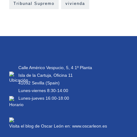
Tribunal Supremo
vivienda
Calle Américo Vespucio, 5, 4 1º Planta
Isla de la Cartuja, Oficina 11
41092 Sevilla (Spain)
Lunes-viernes 8:30-14:00
Lunes-jueves 16:00-18:00
Visita el blog de Oscar León en:
www.oscarleon.es