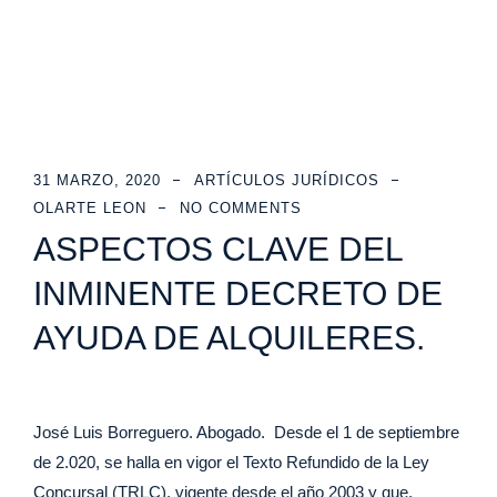
31 MARZO, 2020
ARTÍCULOS JURÍDICOS
OLARTE LEON
NO COMMENTS
ASPECTOS CLAVE DEL
INMINENTE DECRETO DE
AYUDA DE ALQUILERES.
José Luis Borreguero. Abogado. Desde el 1 de septiembre
de 2.020, se halla en vigor el Texto Refundido de la Ley
Concursal (TRLC), vigente desde el año 2003 y que,