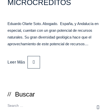
MICROCRÉDITOS
Eduardo Olarte Soto. Abogado. España, y Andalucía en
especial, cuentan con un gran potencial de recursos
naturales. Su gran diversidad geológica hace que el
aprovechamiento de este potencial de recursos…
Leer Más
Buscar