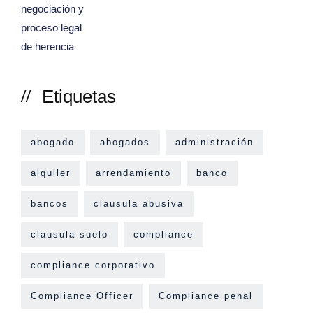
Etiquetas
abogado
abogados
administración
alquiler
arrendamiento
banco
bancos
clausula abusiva
clausula suelo
compliance
compliance corporativo
Compliance Officer
Compliance penal