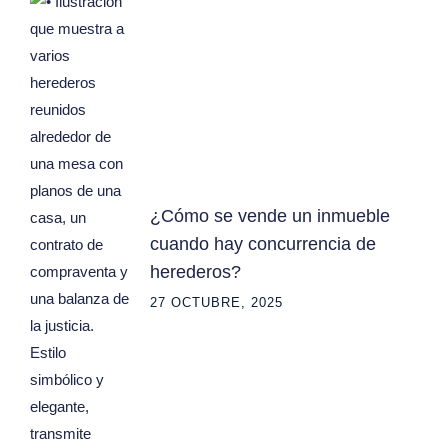
¿Cómo se vende un inmueble
cuando hay concurrencia de
herederos?
27 OCTUBRE, 2025