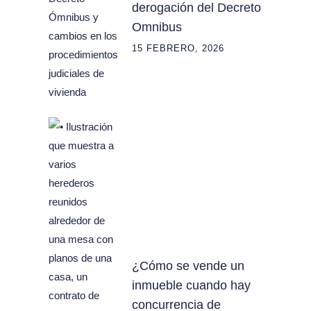
derogación del Decreto
Omnibus
15 FEBRERO, 2026
¿Cómo se vende un
inmueble cuando hay
concurrencia de