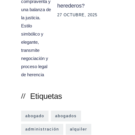
herederos?
27 OCTUBRE, 2025
Etiquetas
abogado
abogados
administración
alquiler