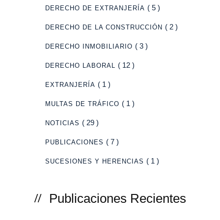
( 5 )
DERECHO DE EXTRANJERÍA
( 2 )
DERECHO DE LA CONSTRUCCIÓN
( 3 )
DERECHO INMOBILIARIO
( 12 )
DERECHO LABORAL
( 1 )
EXTRANJERÍA
( 1 )
MULTAS DE TRÁFICO
( 29 )
NOTICIAS
( 7 )
PUBLICACIONES
( 1 )
SUCESIONES Y HERENCIAS
Publicaciones Recientes