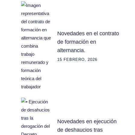
Novedades en el contrato
de formación en
alternancia.
15 FEBRERO, 2026
Novedades en ejecución
de deshaucios tras