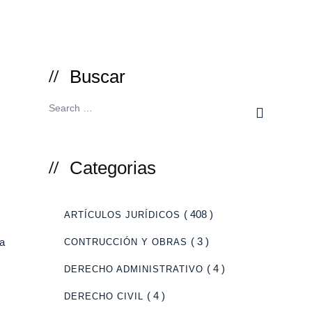
Buscar
Categorias
( 408 )
ARTÍCULOS JURÍDICOS
( 3 )
la
CONTRUCCIÓN Y OBRAS
( 4 )
DERECHO ADMINISTRATIVO
( 4 )
DERECHO CIVIL