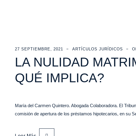
27 SEPTIEMBRE, 2021
ARTÍCULOS JURÍDICOS
O
LA NULIDAD MATRI
QUÉ IMPLICA?
María del Carmen Quintero. Abogada Colaboradora. El Tribuna
comisión de apertura de los préstamos hipotecarios, en su 
Leer Más