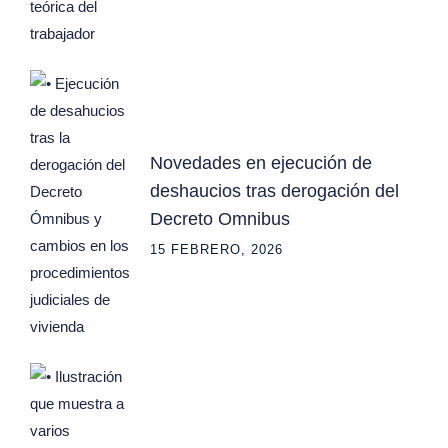
Novedades en ejecución de
deshaucios tras derogación del
Decreto Omnibus
15 FEBRERO, 2026