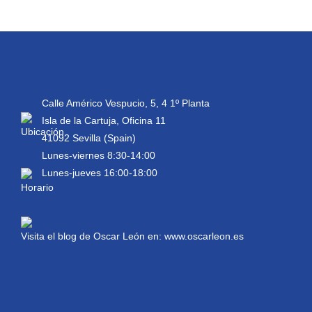
Calle Américo Vespucio, 5, 4 1º Planta
Isla de la Cartuja, Oficina 11
41092 Sevilla (Spain)
Lunes-viernes 8:30-14:00
Lunes-jueves 16:00-18:00
Visita el blog de Oscar León en:
www.oscarleon.es