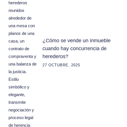
¿Cómo se vende un inmueble
cuando hay concurrencia de
herederos?
27 OCTUBRE, 2025