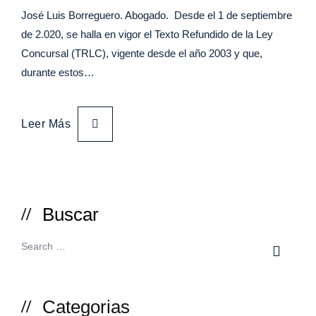
José Luis Borreguero. Abogado. Desde el 1 de septiembre
de 2.020, se halla en vigor el Texto Refundido de la Ley
Concursal (TRLC), vigente desde el año 2003 y que,
durante estos…
Leer Más
Buscar
Categorias