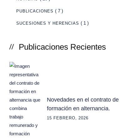
( 7 )
PUBLICACIONES
( 1 )
SUCESIONES Y HERENCIAS
Publicaciones Recientes
Novedades en el contrato de
formación en alternancia.
15 FEBRERO, 2026