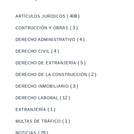
( 408 )
ARTÍCULOS JURÍDICOS
( 3 )
CONTRUCCIÓN Y OBRAS
( 4 )
DERECHO ADMINISTRATIVO
( 4 )
DERECHO CIVIL
( 5 )
DERECHO DE EXTRANJERÍA
( 2 )
DERECHO DE LA CONSTRUCCIÓN
( 3 )
DERECHO INMOBILIARIO
( 12 )
DERECHO LABORAL
( 1 )
EXTRANJERÍA
( 1 )
MULTAS DE TRÁFICO
( 29 )
NOTICIAS