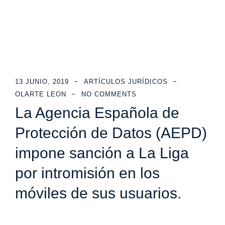
13 JUNIO, 2019
ARTÍCULOS JURÍDICOS
OLARTE LEON
NO COMMENTS
La Agencia Española de
Protección de Datos (AEPD)
impone sanción a La Liga
por intromisión en los
móviles de sus usuarios.